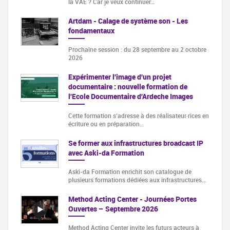
la VAE ? Car je veux continuer…
Artdam - Calage de système son - Les
fondamentaux
Prochaine session : du 28 septembre au 2 octobre
2026
Expérimenter l'image d'un projet
documentaire : nouvelle formation de
l'Ecole Documentaire d'Ardeche Images
Cette formation s‘adresse à des réalisateur·rices en
écriture ou en préparation…
Se former aux infrastructures broadcast IP
avec Aski-da Formation
Aski-da Formation enrichit son catalogue de
plusieurs formations dédiées aux infrastructures…
Method Acting Center - Journées Portes
Ouvertes – Septembre 2026
Method Acting Center invite les futurs acteurs à