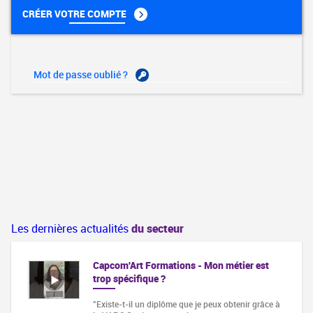
CRÉER VOTRE COMPTE
Mot de passe oublié ?
Les dernières actualités
du secteur
Capcom'Art Formations - Mon métier est
trop spécifique ?
"Existe-t-il un diplôme que je peux obtenir grâce à