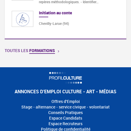
repères méthodologiques. - Identifier…
Initiation au conte
Chevilly-Larue (94)
TOUTES LES
FORMATIONS
ANNONCES D'EMPLOI CULTURE - ART - MÉDIAS
Offres d'Emploi
Stage - alternance - service civique - volontariat
Conseils Pratiques
Espace Candidats
Espace Recruteurs
Politique de confidentialité