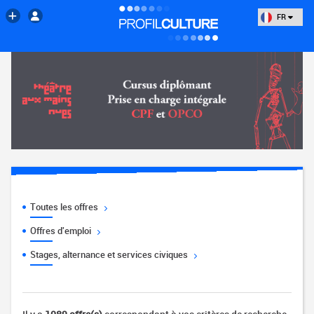
FR
Toutes les offres
Offres d'emploi
Stages, alternance et services civiques