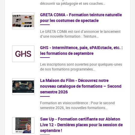
découvrir sa pédagogie et ses coaches…
GRETA CDMA - Formation teinture naturelle
pour les costumes de spectacle
Le GRETA CDMA est ravi d'annoncer le lancement
d'une nouvelle formation : Teinture…
GHS - Intermittence, paie, sPAIEctacle, etc. :
les formations de septembre
Les inscriptions sont ouvertes pour quelques-unes
de nos formations programmées…
La Maison du Film - Découvrez notre
nouveau catalogue de formations – Second
semestre 2026
Formation en visioconférence : Pour le second
semestre 2026, les nouvelles formations…
Saw Up - Formation certifiante sur Ableton
Live 12 - Dernières places pour la session de
septembre !