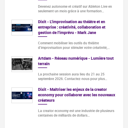
Devenez autonome et créatif sur Ableton Live en
seulement un mois grâce à une formation…
Dixit - L'improvisation au théâtre et en
entreprise : créativité, collaboration et
gestion de l'imprévu - Mark Jane
Comment mobiliser les outils du théâtre
d’improvisation pour stimuler votre créativité,…
Artdam - Réseau numérique - Lumière tout
terrain
La prochaine session aura lieu du 21 au 25
septembre 2026. Contactez-nous pour plus…
Dixit - Maîtriser les enjeux de la creator
economy pour collaborer avec les nouveaux
créateurs
La creator economy est une industrie de plusieurs
centaines de milliards de dollars…