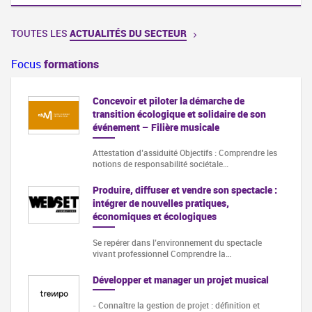
TOUTES LES
ACTUALITÉS DU SECTEUR
Focus
formations
Concevoir et piloter la démarche de
transition écologique et solidaire de son
événement – Filière musicale
Attestation d’assiduité Objectifs : Comprendre les
notions de responsabilité sociétale…
Produire, diffuser et vendre son spectacle :
intégrer de nouvelles pratiques,
économiques et écologiques
Se repérer dans l’environnement du spectacle
vivant professionnel Comprendre la…
Développer et manager un projet musical
- Connaître la gestion de projet : définition et