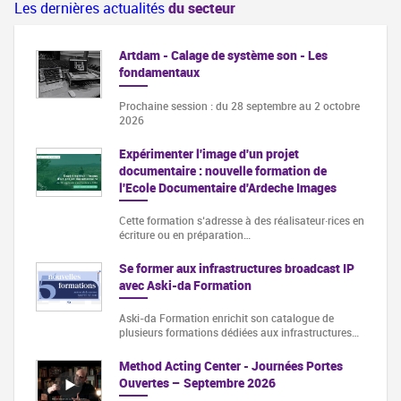
Les dernières actualités
du secteur
Artdam - Calage de système son - Les
fondamentaux
Prochaine session : du 28 septembre au 2 octobre
2026
Expérimenter l'image d'un projet
documentaire : nouvelle formation de
l'Ecole Documentaire d'Ardeche Images
Cette formation s‘adresse à des réalisateur·rices en
écriture ou en préparation…
Se former aux infrastructures broadcast IP
avec Aski-da Formation
Aski-da Formation enrichit son catalogue de
plusieurs formations dédiées aux infrastructures…
Method Acting Center - Journées Portes
Ouvertes – Septembre 2026