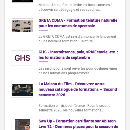
Method Acting Center invite les futurs acteurs à
découvrir sa pédagogie et ses coaches…
GRETA CDMA - Formation teinture naturelle
pour les costumes de spectacle
Le GRETA CDMA est ravi d'annoncer le lancement
d'une nouvelle formation : Teinture…
GHS - Intermittence, paie, sPAIEctacle, etc. :
les formations de septembre
Les inscriptions sont ouvertes pour quelques-unes
de nos formations programmées…
La Maison du Film - Découvrez notre
nouveau catalogue de formations – Second
semestre 2026
Formation en visioconférence : Pour le second
semestre 2026, les nouvelles formations…
Saw Up - Formation certifiante sur Ableton
Live 12 - Dernières places pour la session de