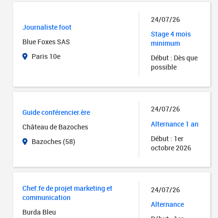
24/07/26
Journaliste foot
Stage 4 mois
Blue Foxes SAS
minimum
Paris 10e
Début : Dès que
possible
24/07/26
Guide conférencier.ère
Alternance 1 an
Château de Bazoches
Début : 1er
Bazoches (58)
octobre 2026
Chef.fe de projet marketing et
24/07/26
communication
Alternance
Burda Bleu