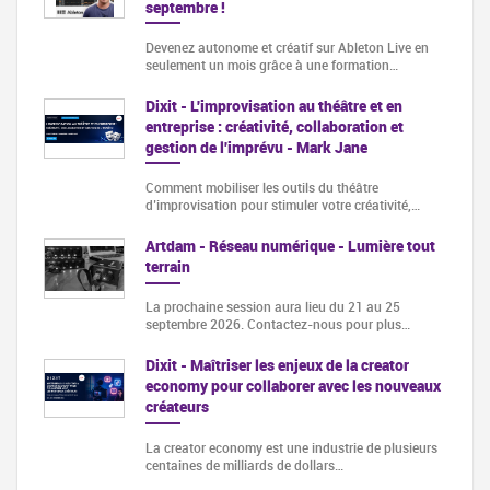
septembre !
Devenez autonome et créatif sur Ableton Live en
seulement un mois grâce à une formation…
Dixit - L'improvisation au théâtre et en
entreprise : créativité, collaboration et
gestion de l'imprévu - Mark Jane
Comment mobiliser les outils du théâtre
d’improvisation pour stimuler votre créativité,…
Artdam - Réseau numérique - Lumière tout
terrain
La prochaine session aura lieu du 21 au 25
septembre 2026. Contactez-nous pour plus…
Dixit - Maîtriser les enjeux de la creator
economy pour collaborer avec les nouveaux
créateurs
La creator economy est une industrie de plusieurs
centaines de milliards de dollars…