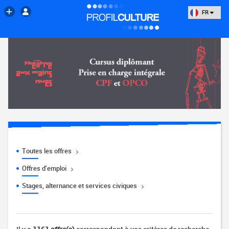
FR
Toutes les offres
Offres d'emploi
Stages, alternance et services civiques