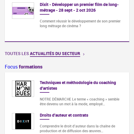
Dixit - Développer un premier film de long-
métrage - 28 sept - 2 oct 2026
Comment réussir le développement de son premier
long métrage de cinéma ?
TOUTES LES
ACTUALITÉS DU SECTEUR
Focus
formations
Techniques et méthodologie du coaching
d'artistes
hmes de
NOTRE DÉMARCHE Le terme « coaching » semble
être devenu un mot à la mode, employé…
our
Droits d'auteur et contrats
apes de
Comprendre le droit d'auteur dans la chaîne de
production et de diffusion des œuvres…