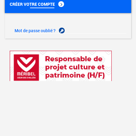
CRÉER VOTRE COMPTE
Mot de passe oublié ?