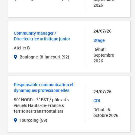
2026
24/07/26
Community manager /
Directeur.rice artistique junior
Stage
Atelier B
Début :
Septembre
Boulogne-Billancourt (92)
2026
Responsable communication et
dynamiques professionnelles
24/07/26
50° NORD - 3° EST / pôle arts
CDI
visuels Hauts-de-France &
Début : 6
territoires transfrontaliers
octobre 2026
Tourcoing (59)