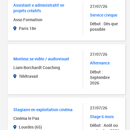
Assistant·e administratif·ve
27/07/26
projets créatifs
Service civique
Asso Formation
Début : Dès que
Paris 18e
possible
27/07/26
Monteur.se vidéo / audiovisuel
Alternance
Liam Borchardt Coaching
Début :
Télétravail
Septembre
2026
27/07/26
Stagiaire en exploitation cinéma
Stage 6 mois
Cinéma le Pax
Début : Août ou
Lourdes (65)