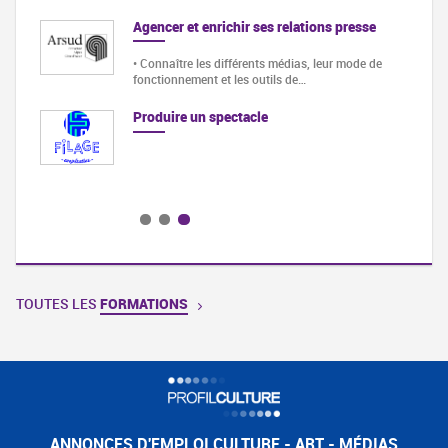
Agencer et enrichir ses relations presse
orme
• Connaître les différents médias, leur mode de
fonctionnement et les outils de…
Produire un spectacle
TOUTES LES
FORMATIONS
ANNONCES D'EMPLOI CULTURE - ART - MÉDIAS