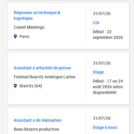
Régisseur.se technique &
31/07/26
logistique
CDI
Comet Meetings
Début : 22
Paris
septembre 2026
31/07/26
Assistant.e attachée de presse
Stage
Festival Biarritz Amérique Latine
Début : 17 ou 24
Biarritz (64)
août 2026 selon
disponibilité
31/07/26
Assistant.e de réalisation
Stage 6 mois
Beau Bizarre production