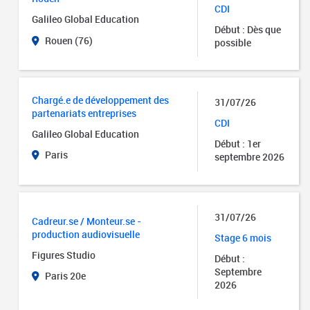
CDI
Galileo Global Education
Début : Dès que
Rouen (76)
possible
Chargé.e de développement des
31/07/26
partenariats entreprises
CDI
Galileo Global Education
Début : 1er
Paris
septembre 2026
31/07/26
Cadreur.se / Monteur.se -
production audiovisuelle
Stage 6 mois
Figures Studio
Début :
Septembre
Paris 20e
2026