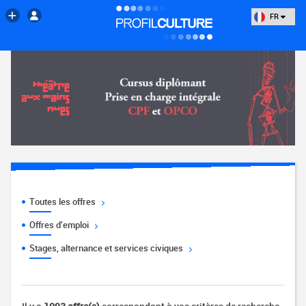
FR
Toutes les offres
Offres d'emploi
Stages, alternance et services civiques