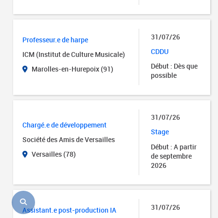
31/07/26
Professeur.e de harpe
CDDU
ICM (Institut de Culture Musicale)
Début : Dès que
Marolles-en-Hurepoix (91)
possible
31/07/26
Chargé.e de développement
Stage
Société des Amis de Versailles
Début : A partir
Versailles (78)
de septembre
2026
31/07/26
Assistant.e post-production IA