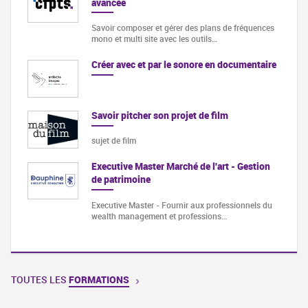
avancée
Savoir composer et gérer des plans de fréquences
mono et multi site avec les outils…
Créer avec et par le sonore en documentaire
Savoir pitcher son projet de film
sujet de film
Executive Master Marché de l'art - Gestion
de patrimoine
Executive Master - Fournir aux professionnels du
wealth management et professions…
TOUTES LES
FORMATIONS