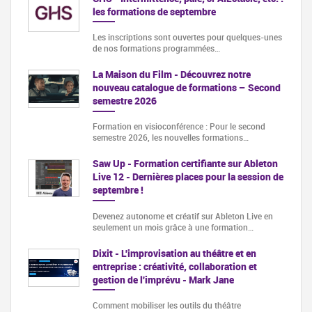
les formations de septembre
Les inscriptions sont ouvertes pour quelques-unes
de nos formations programmées…
La Maison du Film - Découvrez notre
nouveau catalogue de formations – Second
semestre 2026
Formation en visioconférence : Pour le second
semestre 2026, les nouvelles formations…
Saw Up - Formation certifiante sur Ableton
Live 12 - Dernières places pour la session de
septembre !
Devenez autonome et créatif sur Ableton Live en
seulement un mois grâce à une formation…
Dixit - L'improvisation au théâtre et en
entreprise : créativité, collaboration et
gestion de l'imprévu - Mark Jane
Comment mobiliser les outils du théâtre