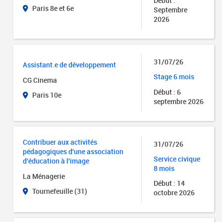
Début :
Paris 8e et 6e
Septembre
2026
31/07/26
Assistant.e de développement
Stage 6 mois
CG Cinema
Début : 6
Paris 10e
septembre 2026
Contribuer aux activités
31/07/26
pédagogiques d'une association
Service civique
d'éducation à l'image
8 mois
La Ménagerie
Début : 14
Tournefeuille (31)
octobre 2026