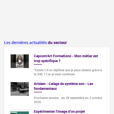
Les dernières actualités
du secteur
Capcom'Art Formations - Mon métier est
trop spécifique ?
"Existe-t-il un diplôme que je peux obtenir grâce à
la VAE ? Car je veux continuer…
Artdam - Calage de système son - Les
fondamentaux
Prochaine session : du 28 septembre au 2 octobre
2026
Expérimenter l'image d'un projet