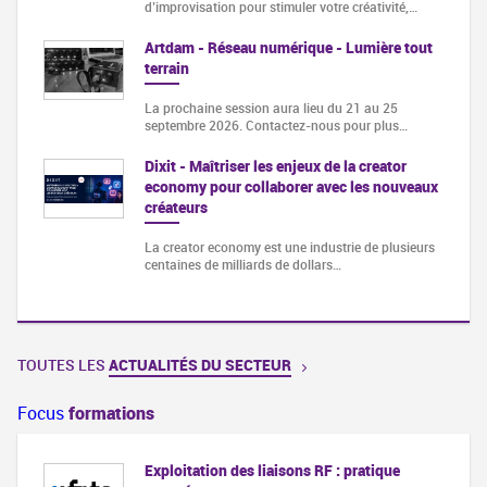
d’improvisation pour stimuler votre créativité,…
Artdam - Réseau numérique - Lumière tout
terrain
La prochaine session aura lieu du 21 au 25
septembre 2026. Contactez-nous pour plus…
Dixit - Maîtriser les enjeux de la creator
economy pour collaborer avec les nouveaux
créateurs
La creator economy est une industrie de plusieurs
centaines de milliards de dollars…
TOUTES LES
ACTUALITÉS DU SECTEUR
Focus
formations
Exploitation des liaisons RF : pratique