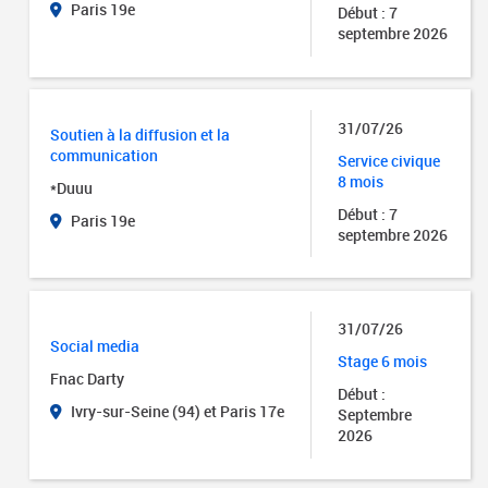
Paris 19e
Début : 7
septembre 2026
31/07/26
Soutien à la diffusion et la
communication
Service civique
8 mois
*Duuu
Début : 7
Paris 19e
septembre 2026
31/07/26
Social media
Stage 6 mois
Fnac Darty
Début :
Ivry-sur-Seine (94) et Paris 17e
Septembre
2026