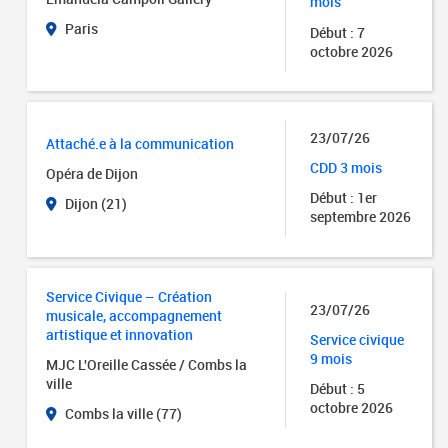
mois
Paris
Début : 7
octobre 2026
23/07/26
Attaché.e à la communication
CDD 3 mois
Opéra de Dijon
Début : 1er
Dijon (21)
septembre 2026
Service Civique – Création
23/07/26
musicale, accompagnement
artistique et innovation
Service civique
9 mois
MJC L'Oreille Cassée / Combs la
ville
Début : 5
octobre 2026
Combs la ville (77)