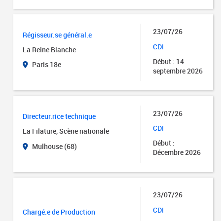
23/07/26
Régisseur.se général.e
CDI
La Reine Blanche
Début : 14
Paris 18e
septembre 2026
23/07/26
Directeur.rice technique
CDI
La Filature, Scène nationale
Début :
Mulhouse (68)
Décembre 2026
23/07/26
CDI
Chargé.e de Production