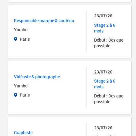
23/07/26
Responsable marque & contenu
Stage 2 à 6
Yumbei
mois
Paris
Début : Dès que
possible
23/07/26
Vidéaste & photographe
Stage 2 à 6
Yumbei
mois
Paris
Début : Dès que
possible
23/07/26
Graphiste