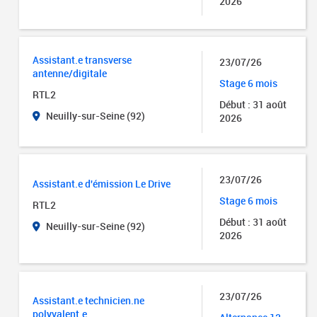
2026
Assistant.e transverse
23/07/26
antenne/digitale
Stage 6 mois
RTL2
Début : 31 août
Neuilly-sur-Seine (92)
2026
23/07/26
Assistant.e d'émission Le Drive
Stage 6 mois
RTL2
Début : 31 août
Neuilly-sur-Seine (92)
2026
23/07/26
Assistant.e technicien.ne
polyvalent.e