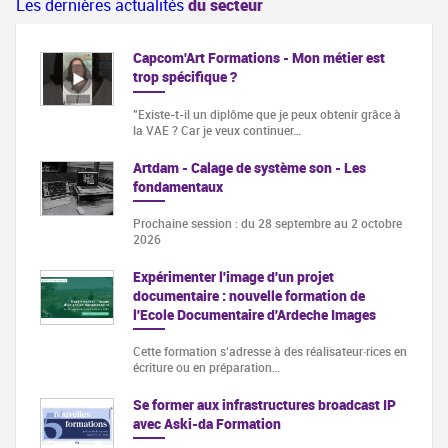
Les dernières actualités
du secteur
Capcom'Art Formations - Mon métier est
trop spécifique ?
"Existe-t-il un diplôme que je peux obtenir grâce à
la VAE ? Car je veux continuer…
Artdam - Calage de système son - Les
fondamentaux
Prochaine session : du 28 septembre au 2 octobre
2026
Expérimenter l'image d'un projet
documentaire : nouvelle formation de
l'Ecole Documentaire d'Ardeche Images
Cette formation s‘adresse à des réalisateur·rices en
écriture ou en préparation…
Se former aux infrastructures broadcast IP
avec Aski-da Formation