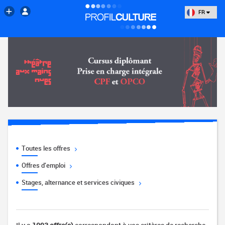
FR
Toutes les offres
Offres d'emploi
Stages, alternance et services civiques