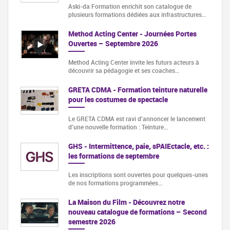
Aski-da Formation enrichit son catalogue de
plusieurs formations dédiées aux infrastructures…
Method Acting Center - Journées Portes
Ouvertes – Septembre 2026
Method Acting Center invite les futurs acteurs à
découvrir sa pédagogie et ses coaches…
GRETA CDMA - Formation teinture naturelle
pour les costumes de spectacle
Le GRETA CDMA est ravi d'annoncer le lancement
d'une nouvelle formation : Teinture…
GHS - Intermittence, paie, sPAIEctacle, etc. :
les formations de septembre
Les inscriptions sont ouvertes pour quelques-unes
de nos formations programmées…
La Maison du Film - Découvrez notre
nouveau catalogue de formations – Second
semestre 2026