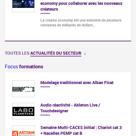
economy pour collaborer avec les nouveaux
créateurs
La creator economy est une industrie de plusieurs
centaines de milliards de dollars…
TOUTES LES
ACTUALITÉS DU SECTEUR
Focus
formations
Modelage traditionnel avec Alban Ficat
Audio réactivité - Ableton Live /
Touchdesigner
Semaine Multi-CACES initial : Chariot cat 3
+ Nacelles PEMP cat B