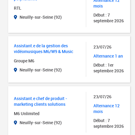
Alternance 12
mois
RTL
Début : 7
Neuilly-sur-Seine (92)
septembre 2026
Assistant.e de la gestion des
23/07/26
vidéomusiques M6/W9 & Music
Alternance 1 an
Groupe M6
Début : 1er
Neuilly-sur-Seine (92)
septembre 2026
23/07/26
Assistant.e chef de produit -
marketing clients solutions
Alternance 12
mois
M6 Unlimited
Début : 7
Neuilly-sur-Seine (92)
septembre 2026