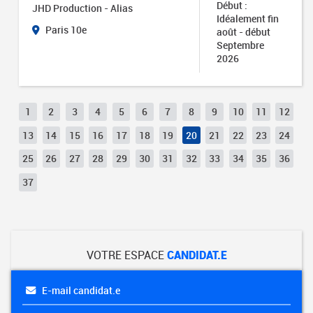
Début :
JHD Production - Alias
Idéalement fin
Paris 10e
août - début
Septembre
2026
1
2
3
4
5
6
7
8
9
10
11
12
13
14
15
16
17
18
19
20
21
22
23
24
25
26
27
28
29
30
31
32
33
34
35
36
37
VOTRE ESPACE
CANDIDAT.E
E-mail candidat.e