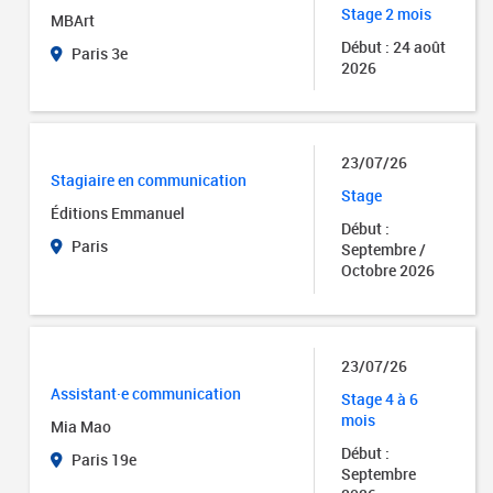
Stage 2 mois
MBArt
Début : 24 août
Paris 3e
2026
23/07/26
Stagiaire en communication
Stage
Éditions Emmanuel
Début :
Paris
Septembre /
Octobre 2026
23/07/26
Assistant·e communication
Stage 4 à 6
mois
Mia Mao
Début :
Paris 19e
Septembre