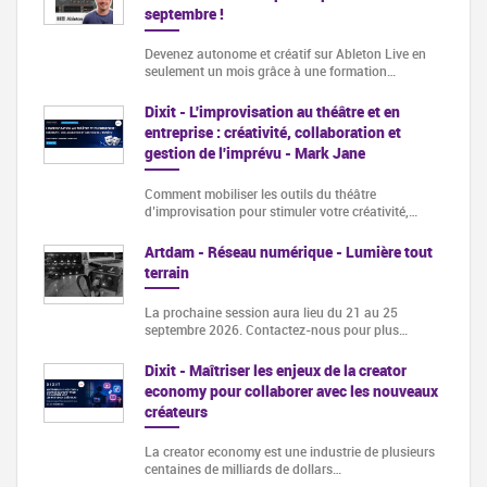
septembre !
Devenez autonome et créatif sur Ableton Live en
seulement un mois grâce à une formation…
Dixit - L'improvisation au théâtre et en
entreprise : créativité, collaboration et
gestion de l'imprévu - Mark Jane
Comment mobiliser les outils du théâtre
d’improvisation pour stimuler votre créativité,…
Artdam - Réseau numérique - Lumière tout
terrain
La prochaine session aura lieu du 21 au 25
septembre 2026. Contactez-nous pour plus…
Dixit - Maîtriser les enjeux de la creator
economy pour collaborer avec les nouveaux
créateurs
La creator economy est une industrie de plusieurs
centaines de milliards de dollars…