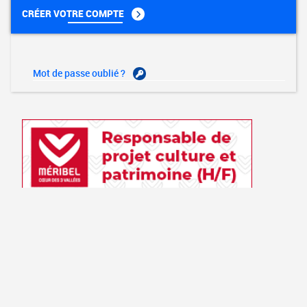
CRÉER VOTRE COMPTE
Mot de passe oublié ?