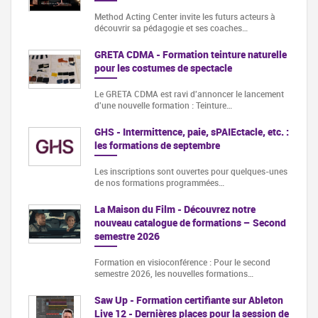
Method Acting Center invite les futurs acteurs à
découvrir sa pédagogie et ses coaches…
GRETA CDMA - Formation teinture naturelle
pour les costumes de spectacle
Le GRETA CDMA est ravi d'annoncer le lancement
d'une nouvelle formation : Teinture…
GHS - Intermittence, paie, sPAIEctacle, etc. :
les formations de septembre
Les inscriptions sont ouvertes pour quelques-unes
de nos formations programmées…
La Maison du Film - Découvrez notre
nouveau catalogue de formations – Second
semestre 2026
Formation en visioconférence : Pour le second
semestre 2026, les nouvelles formations…
Saw Up - Formation certifiante sur Ableton
Live 12 - Dernières places pour la session de