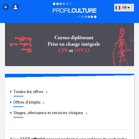
FR
Toutes les offres
Offres d'emploi
Stages, alternance et services civiques