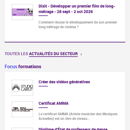
Dixit - Développer un premier film de long-
métrage - 28 sept - 2 oct 2026
Comment réussir le développement de son premier
long métrage de cinéma ?
TOUTES LES
ACTUALITÉS DU SECTEUR
Focus
formations
Créer des vidéos génératives
Certificat AMMA
Le certificat AMMA (Artiste musicien des Musiques
Actuelles) est un titre de niveau…
Diplôme d'État de professeur de danse