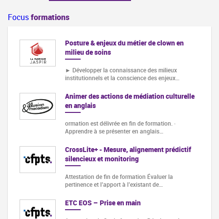
Focus
formations
Posture & enjeux du métier de clown en
milieu de soins
► Développer la connaissance des milieux
institutionnels et la conscience des enjeux…
Animer des actions de médiation culturelle
en anglais
ormation est délivrée en fin de formation. ·
Apprendre à se présenter en anglais…
CrossLite+ - Mesure, alignement prédictif
silencieux et monitoring
Attestation de fin de formation Évaluer la
pertinence et l’apport à l’existant de…
ETC EOS – Prise en main