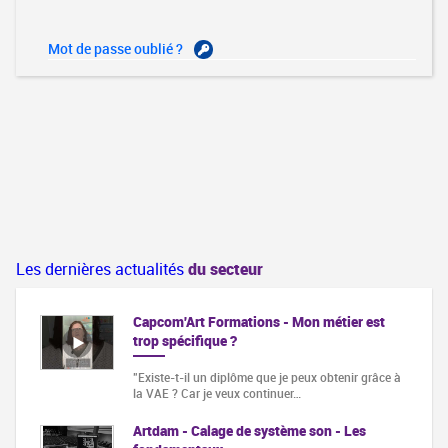
Mot de passe oublié ?
Les dernières actualités
du secteur
Capcom'Art Formations - Mon métier est
trop spécifique ?
"Existe-t-il un diplôme que je peux obtenir grâce à
la VAE ? Car je veux continuer…
Artdam - Calage de système son - Les