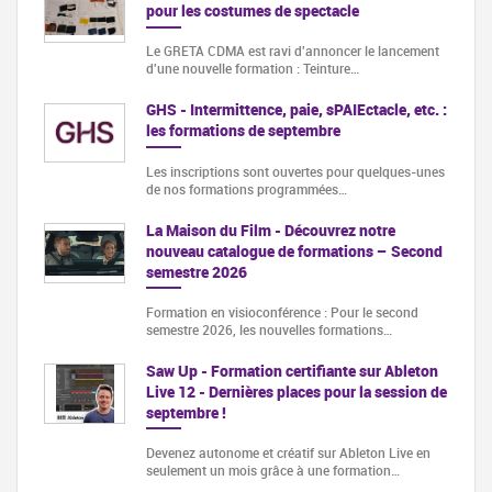
pour les costumes de spectacle
Le GRETA CDMA est ravi d'annoncer le lancement
d'une nouvelle formation : Teinture…
GHS - Intermittence, paie, sPAIEctacle, etc. :
les formations de septembre
Les inscriptions sont ouvertes pour quelques-unes
de nos formations programmées…
La Maison du Film - Découvrez notre
nouveau catalogue de formations – Second
semestre 2026
Formation en visioconférence : Pour le second
semestre 2026, les nouvelles formations…
Saw Up - Formation certifiante sur Ableton
Live 12 - Dernières places pour la session de
septembre !
Devenez autonome et créatif sur Ableton Live en
seulement un mois grâce à une formation…