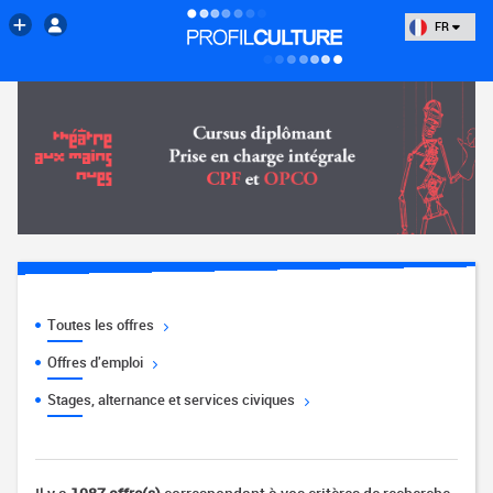
FR
Toutes les offres
Offres d'emploi
Stages, alternance et services civiques