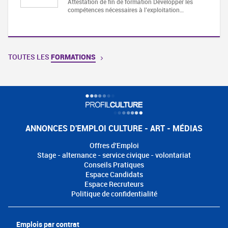
Attestation de fin de formation Développer les
compétences nécessaires à l’exploitation…
TOUTES LES
FORMATIONS
ANNONCES D'EMPLOI CULTURE - ART - MÉDIAS
Offres d'Emploi
Stage - alternance - service civique - volontariat
Conseils Pratiques
Espace Candidats
Espace Recruteurs
Politique de confidentialité
Emplois par contrat