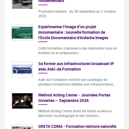
fondamentaux
Prochaine session : du 28 septembre au 2 octobre
2026
Expérimenter l'image d'un projet
documentaire : nouvelle formation de
l'Ecole Documentaire d'Ardeche Images
Cette formation s‘adresse à des réalisateur·rices en
écriture ou en préparation…
Se former aux infrastructures broadcast IP
avec Aski-da Formation
Aski-da Formation enrichit son catalogue de
plusieurs formations dédiées aux infrastructures…
Method Acting Center - Journées Portes
Ouvertes – Septembre 2026
Method Acting Center invite les futurs acteurs à
découvrir sa pédagogie et ses coaches…
GRETA CDMA - Formation teinture naturelle