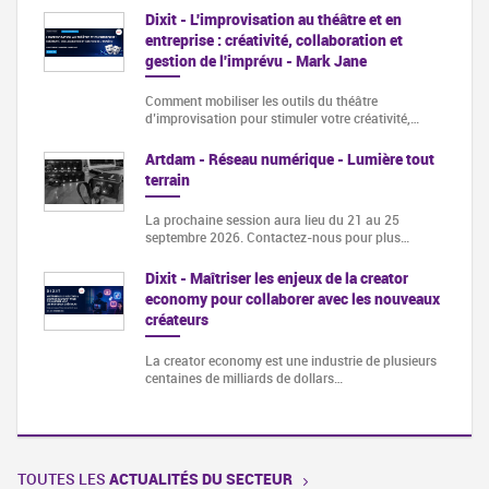
Dixit - L'improvisation au théâtre et en
entreprise : créativité, collaboration et
gestion de l'imprévu - Mark Jane
Comment mobiliser les outils du théâtre
d’improvisation pour stimuler votre créativité,…
Artdam - Réseau numérique - Lumière tout
terrain
La prochaine session aura lieu du 21 au 25
septembre 2026. Contactez-nous pour plus…
Dixit - Maîtriser les enjeux de la creator
economy pour collaborer avec les nouveaux
créateurs
La creator economy est une industrie de plusieurs
centaines de milliards de dollars…
TOUTES LES
ACTUALITÉS DU SECTEUR