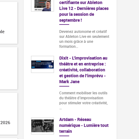
certifiante sur Ableton
Live 12 - Dernières places
pour la session de
septembre !
ble
Devenez autonome et créatif
sur Ableton Live en seulement
un mois grâce à une
formation…
Dixit - L'improvisation au
théâtre et en entreprise :
créativité, collaboration
et gestion de l'imprévu -
Mark Jane
Comment mobiliser les outils
du théâtre d’improvisation
pour stimuler votre créativité,
…
Artdam - Réseau
 2026
numérique - Lumière tout
terrain