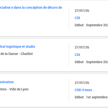
cialisé.e dans la conception de décors de
27/07/26
CDI
Début : Septembre 20
ral logistique et studio
27/07/26
de la Danse - Chaillot
CDI
Début : Septembre 20
istration
27/07/26
tins - Ville de Lyon
CDD 4 mois
Début : 1er septembre