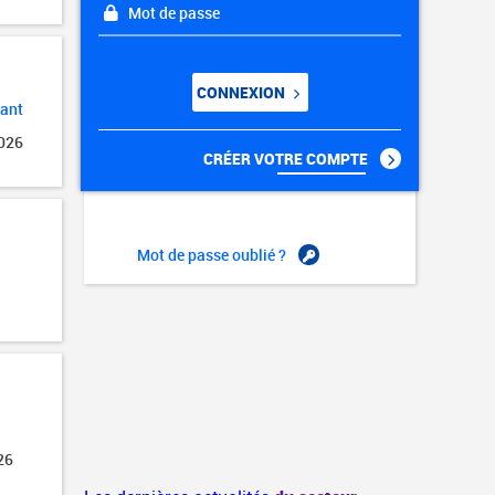
Mot de passe
CONNEXION
dant
2026
CRÉER VOTRE COMPTE
Mot de passe oublié ?
26