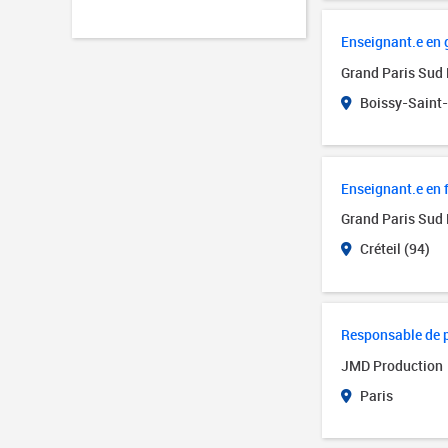
Enseignant.e en
Grand Paris Sud 
Boissy-Saint-
Enseignant.e en 
Grand Paris Sud 
Créteil (94)
Responsable de p
JMD Production
Paris