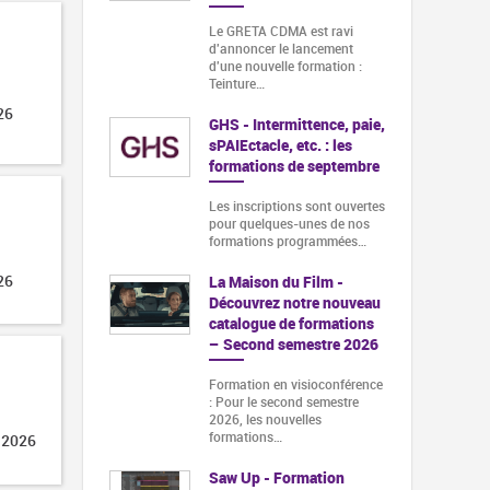
Le GRETA CDMA est ravi
d'annoncer le lancement
d'une nouvelle formation :
Teinture…
26
GHS - Intermittence, paie,
sPAIEctacle, etc. : les
formations de septembre
Les inscriptions sont ouvertes
pour quelques-unes de nos
formations programmées…
26
La Maison du Film -
Découvrez notre nouveau
catalogue de formations
– Second semestre 2026
Formation en visioconférence
: Pour le second semestre
2026, les nouvelles
formations…
 2026
Saw Up - Formation