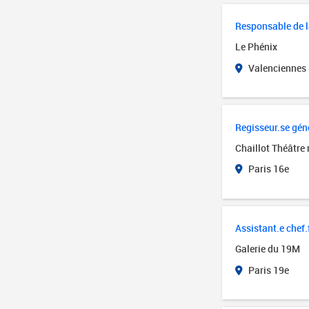
Responsable de 
Le Phénix
Valenciennes 
Regisseur.se gén
Chaillot Théâtre 
Paris 16e
Assistant.e chef.f
Galerie du 19M
Paris 19e