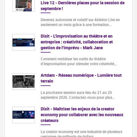
Live 12 - Dernières places pour la session de
septembre !
Devenez autonome et créatif sur Ableton Live en
seulement un mois grâce à une formation…
Dixit - L'improvisation au théâtre et en
entreprise : créativité, collaboration et
gestion de l'imprévu - Mark Jane
Comment mobiliser les outils du théâtre
d’improvisation pour stimuler votre créativité,…
Artdam - Réseau numérique - Lumière tout
terrain
La prochaine session aura lieu du 21 au 25
septembre 2026. Contactez-nous pour plus…
Dixit - Maîtriser les enjeux de la creator
economy pour collaborer avec les nouveaux
créateurs
La creator economy est une industrie de plusieurs
centaines de milliards de dollars…