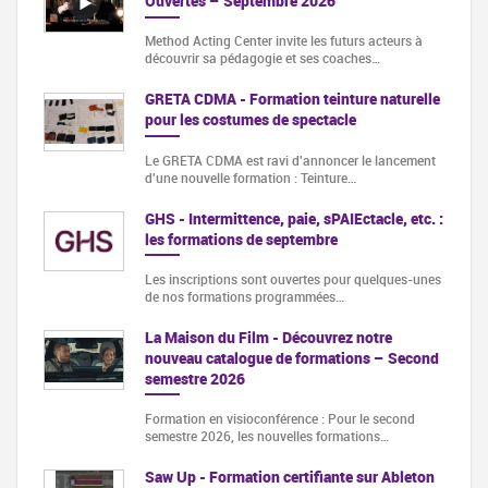
Ouvertes – Septembre 2026
Method Acting Center invite les futurs acteurs à
découvrir sa pédagogie et ses coaches…
GRETA CDMA - Formation teinture naturelle
pour les costumes de spectacle
Le GRETA CDMA est ravi d'annoncer le lancement
d'une nouvelle formation : Teinture…
GHS - Intermittence, paie, sPAIEctacle, etc. :
les formations de septembre
Les inscriptions sont ouvertes pour quelques-unes
de nos formations programmées…
La Maison du Film - Découvrez notre
nouveau catalogue de formations – Second
semestre 2026
Formation en visioconférence : Pour le second
semestre 2026, les nouvelles formations…
Saw Up - Formation certifiante sur Ableton