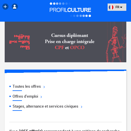
FR
Toutes les offres
Offres d'emploi
Stages, alternance et services civiques