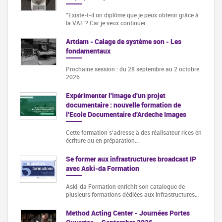
"Existe-t-il un diplôme que je peux obtenir grâce à
la VAE ? Car je veux continuer…
Artdam - Calage de système son - Les
fondamentaux
Prochaine session : du 28 septembre au 2 octobre
2026
Expérimenter l'image d'un projet
documentaire : nouvelle formation de
l'Ecole Documentaire d'Ardeche Images
Cette formation s‘adresse à des réalisateur·rices en
écriture ou en préparation…
Se former aux infrastructures broadcast IP
avec Aski-da Formation
Aski-da Formation enrichit son catalogue de
plusieurs formations dédiées aux infrastructures…
Method Acting Center - Journées Portes