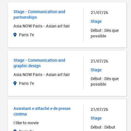
Stage - Communication and
21/07/26
partnerships
Stage
Asia NOW Paris - Asian art fair
Début : Dès que
Paris 7e
possible
Stage - Communication and
21/07/26
graphic design
Stage
Asia NOW Paris - Asian art fair
Début : Dès que
Paris 7e
possible
Assistant.e attaché.e de presse
21/07/26
cinéma
Stage
I like to movie
Début : Début