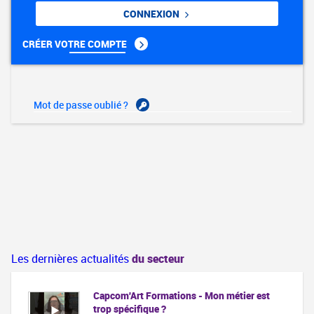
CONNEXION
CRÉER VOTRE COMPTE
Mot de passe oublié ?
Les dernières actualités
du secteur
Capcom'Art Formations - Mon métier est
trop spécifique ?