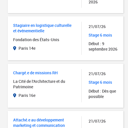
2026
Stagiaire en logistique culturelle
21/07/26
et événementielle
Stage 6 mois
Fondation des États-Unis
Début : 9
Paris 14e
septembre 2026
Chargé.e de missions RH
21/07/26
La Cité de l'Architecture et du
Stage 6 mois
Patrimoine
Début : Dès que
Paris 16e
possible
Attaché.e au développement
21/07/26
marketing et communication