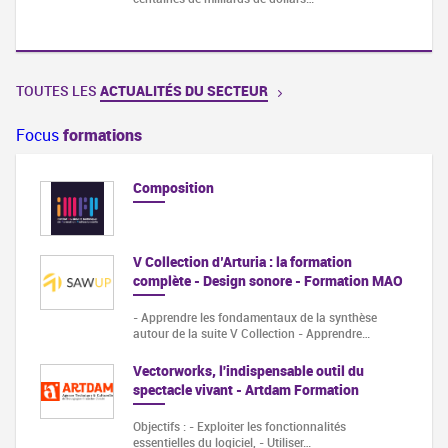
TOUTES LES
ACTUALITÉS DU SECTEUR
Focus
formations
Composition
V Collection d’Arturia : la formation
complète - Design sonore - Formation MAO
- Apprendre les fondamentaux de la synthèse
autour de la suite V Collection - Apprendre…
Vectorworks, l'indispensable outil du
spectacle vivant - Artdam Formation
Objectifs : - Exploiter les fonctionnalités
essentielles du logiciel, - Utiliser…