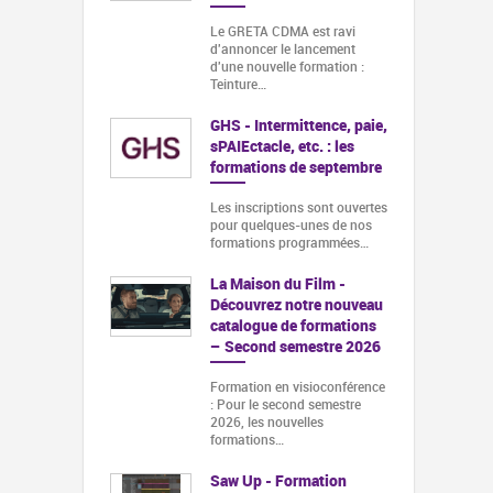
Le GRETA CDMA est ravi
d'annoncer le lancement
d'une nouvelle formation :
Teinture…
GHS - Intermittence, paie,
sPAIEctacle, etc. : les
formations de septembre
Les inscriptions sont ouvertes
pour quelques-unes de nos
formations programmées…
La Maison du Film -
Découvrez notre nouveau
catalogue de formations
– Second semestre 2026
Formation en visioconférence
: Pour le second semestre
2026, les nouvelles
formations…
Saw Up - Formation