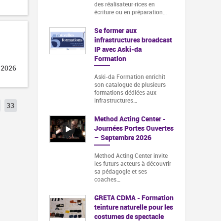
des réalisateur·rices en
écriture ou en préparation…
Se former aux
infrastructures broadcast
IP avec Aski-da
Formation
 2026
Aski-da Formation enrichit
son catalogue de plusieurs
formations dédiées aux
infrastructures…
33
Method Acting Center -
Journées Portes Ouvertes
– Septembre 2026
Method Acting Center invite
les futurs acteurs à découvrir
sa pédagogie et ses
coaches…
GRETA CDMA - Formation
teinture naturelle pour les
costumes de spectacle