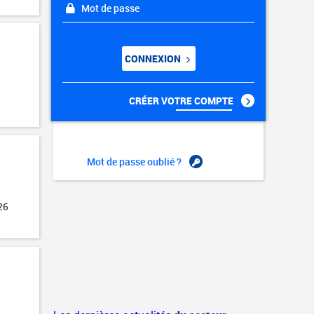
Mot de passe
CONNEXION
CRÉER VOTRE COMPTE
Mot de passe oublié ?
26