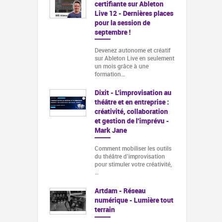
certifiante sur Ableton
Live 12 - Dernières places
pour la session de
septembre !
Devenez autonome et créatif
sur Ableton Live en seulement
un mois grâce à une
formation…
Dixit - L'improvisation au
théâtre et en entreprise :
créativité, collaboration
et gestion de l'imprévu -
Mark Jane
Comment mobiliser les outils
du théâtre d’improvisation
pour stimuler votre créativité,
…
Artdam - Réseau
numérique - Lumière tout
terrain