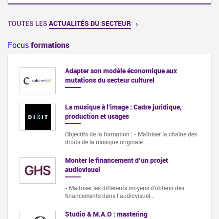
TOUTES LES
ACTUALITÉS DU SECTEUR
Focus
formations
Adapter son modèle économique aux
mutations du secteur culturel
La musique à l'image : Cadre juridique,
production et usages
Objectifs de la formation : - Maîtriser la chaîne des
droits de la musique originale…
Monter le financement d’un projet
audiovisuel
- Maitriser les différents moyens d’obtenir des
financements dans l’audiovisuel…
Studio & M.A.O : mastering