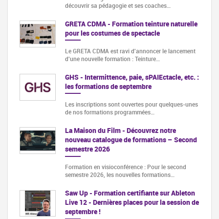
découvrir sa pédagogie et ses coaches…
GRETA CDMA - Formation teinture naturelle
pour les costumes de spectacle
Le GRETA CDMA est ravi d'annoncer le lancement
d'une nouvelle formation : Teinture…
GHS - Intermittence, paie, sPAIEctacle, etc. :
les formations de septembre
Les inscriptions sont ouvertes pour quelques-unes
de nos formations programmées…
La Maison du Film - Découvrez notre
nouveau catalogue de formations – Second
semestre 2026
Formation en visioconférence : Pour le second
semestre 2026, les nouvelles formations…
Saw Up - Formation certifiante sur Ableton
Live 12 - Dernières places pour la session de
septembre !