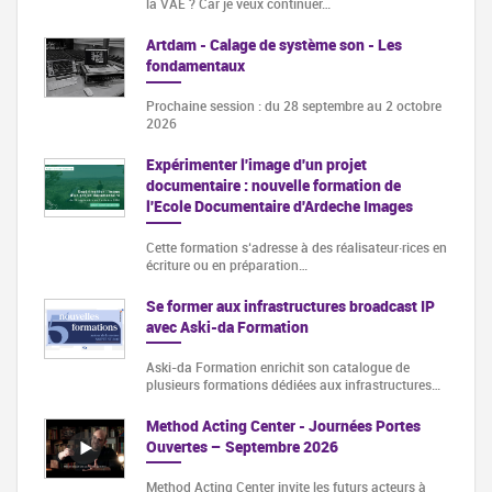
la VAE ? Car je veux continuer…
Artdam - Calage de système son - Les
fondamentaux
Prochaine session : du 28 septembre au 2 octobre
2026
Expérimenter l'image d'un projet
documentaire : nouvelle formation de
l'Ecole Documentaire d'Ardeche Images
Cette formation s‘adresse à des réalisateur·rices en
écriture ou en préparation…
Se former aux infrastructures broadcast IP
avec Aski-da Formation
Aski-da Formation enrichit son catalogue de
plusieurs formations dédiées aux infrastructures…
Method Acting Center - Journées Portes
Ouvertes – Septembre 2026
Method Acting Center invite les futurs acteurs à