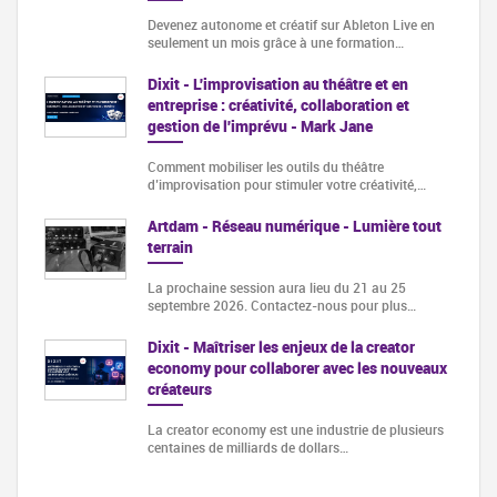
Devenez autonome et créatif sur Ableton Live en
seulement un mois grâce à une formation…
Dixit - L'improvisation au théâtre et en
entreprise : créativité, collaboration et
gestion de l'imprévu - Mark Jane
Comment mobiliser les outils du théâtre
d’improvisation pour stimuler votre créativité,…
Artdam - Réseau numérique - Lumière tout
terrain
La prochaine session aura lieu du 21 au 25
septembre 2026. Contactez-nous pour plus…
Dixit - Maîtriser les enjeux de la creator
economy pour collaborer avec les nouveaux
créateurs
La creator economy est une industrie de plusieurs
centaines de milliards de dollars…