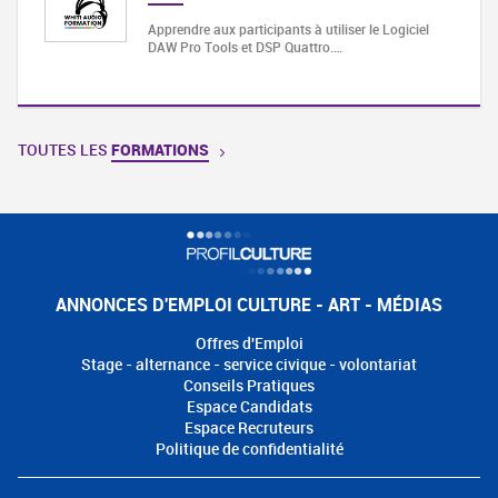
Apprendre aux participants à utiliser le Logiciel
DAW Pro Tools et DSP Quattro.…
TOUTES LES
FORMATIONS
ANNONCES D'EMPLOI CULTURE - ART - MÉDIAS
Offres d'Emploi
Stage - alternance - service civique - volontariat
Conseils Pratiques
Espace Candidats
Espace Recruteurs
Politique de confidentialité