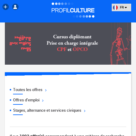
FR
Toutes les offres
Offres d'emploi
Stages, alternance et services civiques