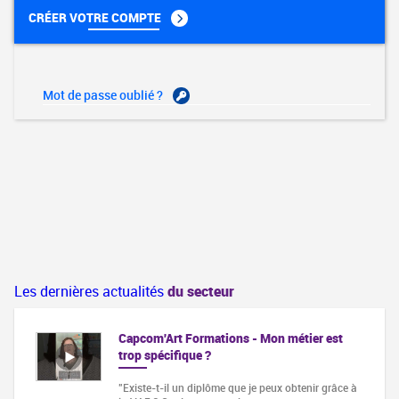
CRÉER VOTRE COMPTE
Mot de passe oublié ?
Les dernières actualités
du secteur
Capcom'Art Formations - Mon métier est
trop spécifique ?
"Existe-t-il un diplôme que je peux obtenir grâce à