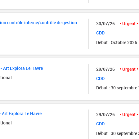
ion contrôle interne/contrôle de gestion
30/07/26
Urgent
CDD
Début : Octobre 2026
- Art Explora Le Havre
29/07/26
Urgent
tional
CDD
Début : 30 septembre
- Art Explora Le Havre
29/07/26
Urgent
tional
CDD
Début : 30 septembre