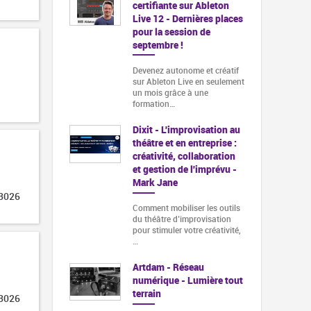
certifiante sur Ableton
Live 12 - Dernières places
pour la session de
septembre !
Devenez autonome et créatif
sur Ableton Live en seulement
un mois grâce à une
formation…
Dixit - L'improvisation au
théâtre et en entreprise :
créativité, collaboration
et gestion de l'imprévu -
Mark Jane
 3026
Comment mobiliser les outils
du théâtre d’improvisation
pour stimuler votre créativité,
…
Artdam - Réseau
numérique - Lumière tout
terrain
 3026