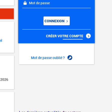
Mot de passe
CONNEXION
CRÉER VOTRE COMPTE
el
Mot de passe oublié ?
 2026