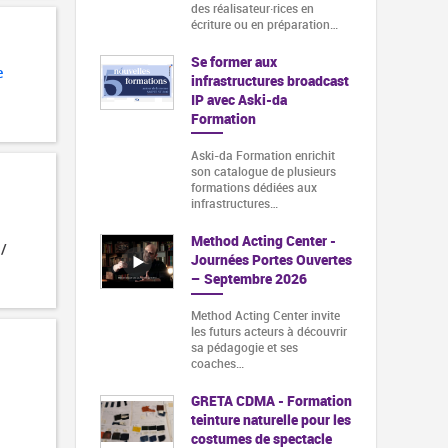
des réalisateur·rices en
écriture ou en préparation…
Se former aux
e
infrastructures broadcast
IP avec Aski-da
Formation
Aski-da Formation enrichit
son catalogue de plusieurs
formations dédiées aux
infrastructures…
Method Acting Center -
 /
Journées Portes Ouvertes
– Septembre 2026
Method Acting Center invite
les futurs acteurs à découvrir
sa pédagogie et ses
coaches…
GRETA CDMA - Formation
teinture naturelle pour les
costumes de spectacle