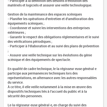
- Participer à la définition des besoins d'évolution des
matériels et logiciels et assurer une veille technologique.
Gestion de la maintenance des espaces scéniques
- Planifier les opérations d'entretien et d'amélioration des
équipements scéniques ;
- Coordonner et suivre les interventions des entreprises
extérieures ;
- Garantir le respect des obligations réglementaires et le suivi
des vérifications périodiques ;
- Participer à l'élaboration et au suivi des plans de prévention
;
- Assurer une veille technique sur les évolutions du génie
scénique et des équipements de spectacle.
En qualité de cadre technique, le·la régisseur·euse général·e
participe aux permanences techniques lors des
représentations, en alternance avec les autres responsables
du service.
À ce titre, il·elle veille notamment à la mise en œuvre des
dispositifs techniques liés à l'accueil du public et à la
sécurité des personnes.
Le·la régisseur·euse général·e, en charge du suivi des