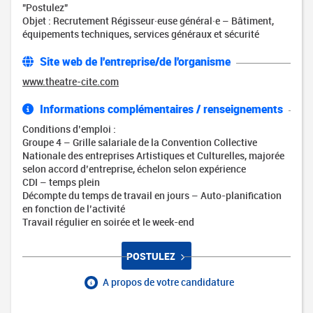
"Postulez"
Objet : Recrutement Régisseur·euse général·e – Bâtiment,
équipements techniques, services généraux et sécurité
Site web de l'entreprise/de l'organisme
www.theatre-cite.com
Informations complémentaires / renseignements
Conditions d’emploi :
Groupe 4 – Grille salariale de la Convention Collective
Nationale des entreprises Artistiques et Culturelles, majorée
selon accord d’entreprise, échelon selon expérience
CDI – temps plein
Décompte du temps de travail en jours – Auto-planification
en fonction de l’activité
Travail régulier en soirée et le week-end
POSTULEZ
A propos de votre candidature