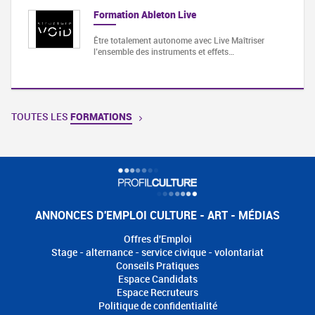
Formation Ableton Live
Être totalement autonome avec Live Maîtriser
l’ensemble des instruments et effets…
TOUTES LES
FORMATIONS
ANNONCES D'EMPLOI CULTURE - ART - MÉDIAS
Offres d'Emploi
Stage - alternance - service civique - volontariat
Conseils Pratiques
Espace Candidats
Espace Recruteurs
Politique de confidentialité