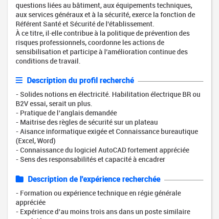
questions liées au bâtiment, aux équipements techniques,
aux services généraux et à la sécurité, exerce la fonction de
Référent Santé et Sécurité de l'établissement.
À ce titre, il·elle contribue à la politique de prévention des
risques professionnels, coordonne les actions de
sensibilisation et participe à l'amélioration continue des
conditions de travail.
Description du profil recherché
- Solides notions en électricité. Habilitation électrique BR ou
B2V essai, serait un plus.
- Pratique de l’anglais demandée
- Maitrise des règles de sécurité sur un plateau
- Aisance informatique exigée et Connaissance bureautique
(Excel, Word)
- Connaissance du logiciel AutoCAD fortement appréciée
- Sens des responsabilités et capacité à encadrer
Description de l'expérience recherchée
- Formation ou expérience technique en régie générale
appréciée
- Expérience d’au moins trois ans dans un poste similaire