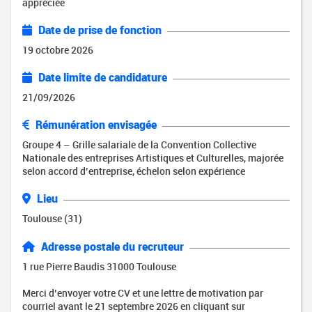
appréciée
Date de prise de fonction
19 octobre 2026
Date limite de candidature
21/09/2026
Rémunération envisagée
Groupe 4 – Grille salariale de la Convention Collective
Nationale des entreprises Artistiques et Culturelles, majorée
selon accord d’entreprise, échelon selon expérience
Lieu
Toulouse (31)
Adresse postale du recruteur
1 rue Pierre Baudis 31000 Toulouse
Merci d’envoyer votre CV et une lettre de motivation par
courriel avant le 21 septembre 2026 en cliquant sur