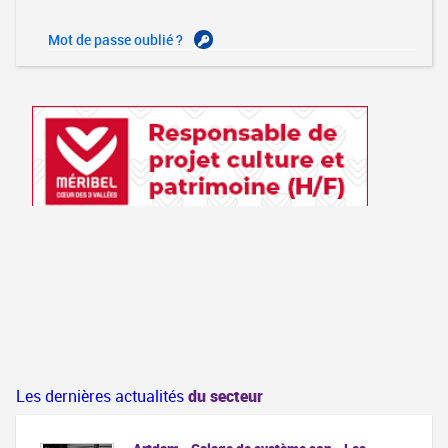
Mot de passe oublié ?
Les dernières actualités
du secteur