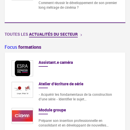
Comment réussir le développement de son premier
long métrage de cinéma ?
TOUTES LES
ACTUALITÉS DU SECTEUR
Focus
formations
Assistant.e caméra
Atelier d'écriture de série
- Acquérir les fondamentaux de la construction
d’une série - Identifier le sujet…
Module groupe
Préparer son insertion professionnelle en
consolidant et en développant de nouvelles…