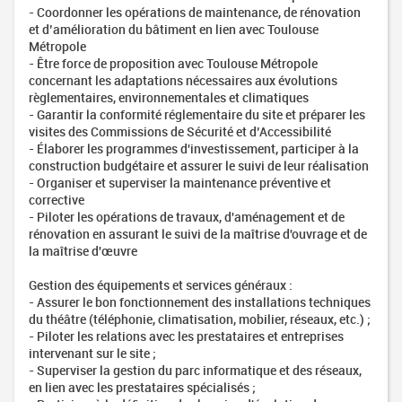
- Coordonner les opérations de maintenance, de rénovation
et d’amélioration du bâtiment en lien avec Toulouse
Métropole
- Être force de proposition avec Toulouse Métropole
concernant les adaptations nécessaires aux évolutions
règlementaires, environnementales et climatiques
- Garantir la conformité réglementaire du site et préparer les
visites des Commissions de Sécurité et d’Accessibilité
- Élaborer les programmes d'investissement, participer à la
construction budgétaire et assurer le suivi de leur réalisation
- Organiser et superviser la maintenance préventive et
corrective
- Piloter les opérations de travaux, d'aménagement et de
rénovation en assurant le suivi de la maîtrise d'ouvrage et de
la maîtrise d'œuvre
Gestion des équipements et services généraux :
- Assurer le bon fonctionnement des installations techniques
du théâtre (téléphonie, climatisation, mobilier, réseaux, etc.) ;
- Piloter les relations avec les prestataires et entreprises
intervenant sur le site ;
- Superviser la gestion du parc informatique et des réseaux,
en lien avec les prestataires spécialisés ;