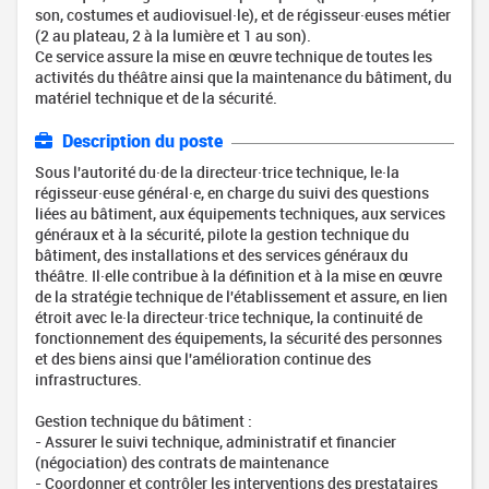
son, costumes et audiovisuel·le), et de régisseur·euses métier
(2 au plateau, 2 à la lumière et 1 au son).
Ce service assure la mise en œuvre technique de toutes les
activités du théâtre ainsi que la maintenance du bâtiment, du
matériel technique et de la sécurité.
Description du poste
Sous l'autorité du·de la directeur·trice technique, le·la
régisseur·euse général·e, en charge du suivi des questions
liées au bâtiment, aux équipements techniques, aux services
généraux et à la sécurité, pilote la gestion technique du
bâtiment, des installations et des services généraux du
théâtre. Il·elle contribue à la définition et à la mise en œuvre
de la stratégie technique de l'établissement et assure, en lien
étroit avec le·la directeur·trice technique, la continuité de
fonctionnement des équipements, la sécurité des personnes
et des biens ainsi que l'amélioration continue des
infrastructures.
Gestion technique du bâtiment :
- Assurer le suivi technique, administratif et financier
(négociation) des contrats de maintenance
- Coordonner et contrôler les interventions des prestataires