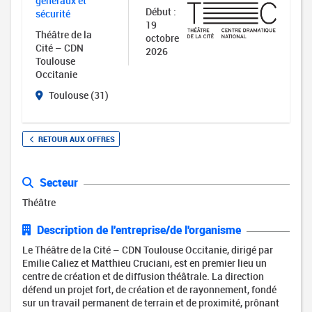
généraux et
Début :
sécurité
19
Théâtre de la
octobre
Cité – CDN
2026
Toulouse
Occitanie
Toulouse (31)
RETOUR AUX OFFRES
Secteur
Théâtre
Description de l'entreprise/de l'organisme
Le Théâtre de la Cité – CDN Toulouse Occitanie, dirigé par
Emilie Caliez et Matthieu Cruciani, est en premier lieu un
centre de création et de diffusion théâtrale. La direction
défend un projet fort, de création et de rayonnement, fondé
sur un travail permanent de terrain et de proximité, prônant