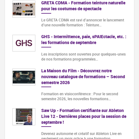
GRETA CDMA - Formation teinture naturelle
pour les costumes de spectacle
Le GRETA CDMA est ravi d'annoncer le lancement
d'une nouvelle formation : Teinture…
GHS - Intermittence, paie, sPAIEctacle, etc. :
les formations de septembre
Les inscriptions sont ouvertes pour quelques-unes
de nos formations programmées…
La Maison du Film - Découvrez notre
nouveau catalogue de formations – Second
semestre 2026
Formation en visioconférence : Pour le second
semestre 2026, les nouvelles formations…
Saw Up - Formation certifiante sur Ableton
Live 12 - Dernières places pour la session de
septembre !
Devenez autonome et créatif sur Ableton Live en
seulement un mois grâce à une formation…