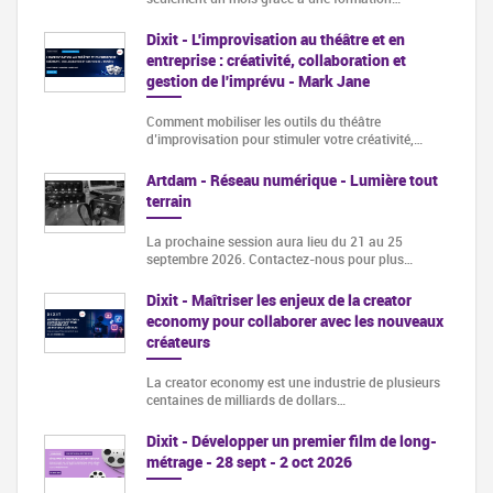
Dixit - L'improvisation au théâtre et en
entreprise : créativité, collaboration et
gestion de l'imprévu - Mark Jane
Comment mobiliser les outils du théâtre
d’improvisation pour stimuler votre créativité,…
Artdam - Réseau numérique - Lumière tout
terrain
La prochaine session aura lieu du 21 au 25
septembre 2026. Contactez-nous pour plus…
Dixit - Maîtriser les enjeux de la creator
economy pour collaborer avec les nouveaux
créateurs
La creator economy est une industrie de plusieurs
centaines de milliards de dollars…
Dixit - Développer un premier film de long-
métrage - 28 sept - 2 oct 2026