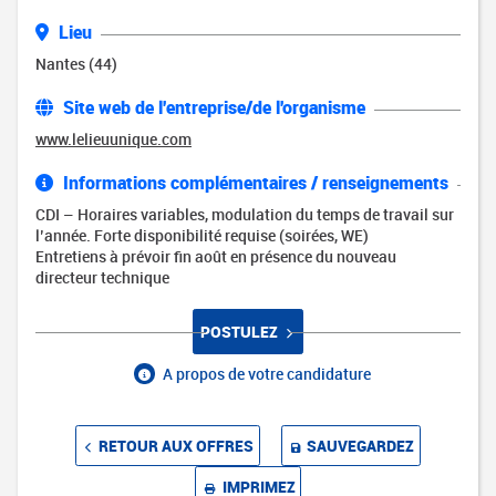
Lieu
Nantes (44)
Site web de l'entreprise/de l'organisme
www.lelieuunique.com
Informations complémentaires / renseignements
CDI – Horaires variables, modulation du temps de travail sur
l’année. Forte disponibilité requise (soirées, WE)
Entretiens à prévoir fin août en présence du nouveau
directeur technique
POSTULEZ
A propos de votre candidature
RETOUR AUX OFFRES
SAUVEGARDEZ
IMPRIMEZ