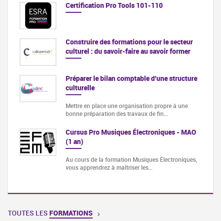
Certification Pro Tools 101-110
Construire des formations pour le secteur
culturel : du savoir-faire au savoir former
Préparer le bilan comptable d'une structure
culturelle
Mettre en place une organisation propre à une
bonne préparation des travaux de fin…
Cursus Pro Musiques Électroniques - MAO
(1 an)
Au cours de la formation Musiques Électroniques,
vous apprendrez à maîtriser les…
TOUTES LES
FORMATIONS