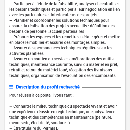
— Participer à l’étude de la faisabilité, analyser et centraliser
les besoins techniques et participer à leur négociation en lien
avec les partenaires et interlocuteurs des projets
— Planifier et coordonner les solutions techniques pour
assurer la réalisation des projets accueillis : définition des
besoins de personnel, accueil partenaires
— Préparer les espaces et les remettre en état : gérer et mettre
en place le mobilier et assurer des montages simples,
— Assurer des permanences techniques régulières sur les
activités planifiées
— Assurer un soutien au service : améliorations des outils
techniques, maintenance courante, suivi du matériel en prêt,
retrait et retour du matériel loué, réception des livraisons
techniques, organisation de l’évacuation des encombrants
Description du profil recherché
Pour réussir à ce poste il vous faut :
— Connaitre le milieu technique du spectacle vivant et avoir
une expérience réussie en régie technique, une polyvalence
technique et des compétences en maintenance (peinture,
menuiserie, électricité, soudure…)
— Être titulaire du Permis B