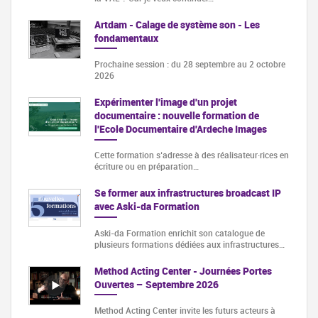
Artdam - Calage de système son - Les
fondamentaux
Prochaine session : du 28 septembre au 2 octobre
2026
Expérimenter l'image d'un projet
documentaire : nouvelle formation de
l'Ecole Documentaire d'Ardeche Images
Cette formation s‘adresse à des réalisateur·rices en
écriture ou en préparation…
Se former aux infrastructures broadcast IP
avec Aski-da Formation
Aski-da Formation enrichit son catalogue de
plusieurs formations dédiées aux infrastructures…
Method Acting Center - Journées Portes
Ouvertes – Septembre 2026
Method Acting Center invite les futurs acteurs à