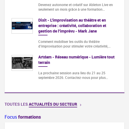
Devenez autonome et créatif sur Ableton Live en
seulement un mois grâce à une formation…
Dixit - L'improvisation au théâtre et en
entreprise : créativité, collaboration et
gestion de l'imprévu - Mark Jane
Comment mobiliser les outils du théâtre
d’improvisation pour stimuler votre créativité,…
Artdam - Réseau numérique - Lumière tout
terrain
La prochaine session aura lieu du 21 au 25
septembre 2026. Contactez-nous pour plus…
TOUTES LES
ACTUALITÉS DU SECTEUR
Focus
formations