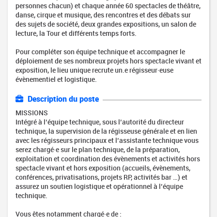
personnes chacun) et chaque année 60 spectacles de théâtre,
danse, cirque et musique, des rencontres et des débats sur
des sujets de société, deux grandes expositions, un salon de
lecture, la Tour et différents temps forts.
Pour compléter son équipe technique et accompagner le
déploiement de ses nombreux projets hors spectacle vivant et
exposition, le lieu unique recrute un.e régisseur·euse
évènementiel et logistique.
Description du poste
MISSIONS
Intégré à l’équipe technique, sous l’autorité du directeur
technique, la supervision de la régisseuse générale et en lien
avec les régisseurs principaux et l’assistante technique vous
serez chargé·e sur le plan technique, de la préparation,
exploitation et coordination des évènements et activités hors
spectacle vivant et hors exposition (accueils, évènements,
conférences, privatisations, projets RP, activités bar …) et
assurez un soutien logistique et opérationnel à l’équipe
technique.
Vous êtes notamment chargé·e de :