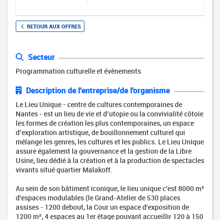
RETOUR AUX OFFRES
Secteur
Programmation culturelle et évènements
Description de l'entreprise/de l'organisme
Le Lieu Unique - centre de cultures contemporaines de
Nantes - est un lieu de vie et d’utopie ou la convivialité côtoie
les formes de création les plus contemporaines, un espace
d’exploration artistique, de bouillonnement culturel qui
mélange les genres, les cultures et les publics. Le Lieu Unique
assure également la gouvernance et la gestion de la Libre
Usine, lieu dédié à la création et à la production de spectacles
vivants situé quartier Malakoff.
Au sein de son bâtiment iconique, le lieu unique c'est 8000 m²
d'espaces modulables (le Grand-Atelier de 530 places
assises - 1200 debout, la Cour un espace d'exposition de
1200 m², 4 espaces au 1er étage pouvant accueillir 120 à 150