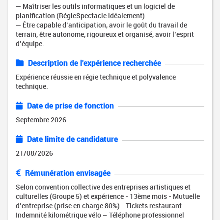
— Maîtriser les outils informatiques et un logiciel de
planification (RégieSpectacle idéalement)
— Être capable d’anticipation, avoir le goût du travail de
terrain, être autonome, rigoureux et organisé, avoir l’esprit
d’équipe.
Description de l'expérience recherchée
Expérience réussie en régie technique et polyvalence
technique.
Date de prise de fonction
Septembre 2026
Date limite de candidature
21/08/2026
Rémunération envisagée
Selon convention collective des entreprises artistiques et
culturelles (Groupe 5) et expérience - 13ème mois - Mutuelle
d’entreprise (prise en charge 80%) - Tickets restaurant -
Indemnité kilométrique vélo – Téléphone professionnel