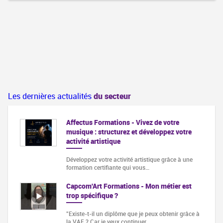
Les dernières actualités
du secteur
Affectus Formations - Vivez de votre
musique : structurez et développez votre
activité artistique
Développez votre activité artistique grâce à une
formation certifiante qui vous…
Capcom'Art Formations - Mon métier est
trop spécifique ?
"Existe-t-il un diplôme que je peux obtenir grâce à
la VAE ? Car je veux continuer…