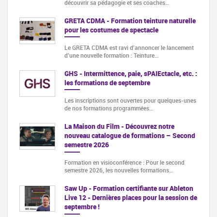
découvrir sa pédagogie et ses coaches…
GRETA CDMA - Formation teinture naturelle
pour les costumes de spectacle
Le GRETA CDMA est ravi d'annoncer le lancement
d'une nouvelle formation : Teinture…
GHS - Intermittence, paie, sPAIEctacle, etc. :
les formations de septembre
Les inscriptions sont ouvertes pour quelques-unes
de nos formations programmées…
La Maison du Film - Découvrez notre
nouveau catalogue de formations – Second
semestre 2026
Formation en visioconférence : Pour le second
semestre 2026, les nouvelles formations…
Saw Up - Formation certifiante sur Ableton
Live 12 - Dernières places pour la session de
septembre !