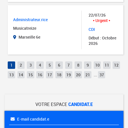
22/07/26
Administrateur.rice
Urgent
Musicatreize
CDI
Marseille 6e
Début : Octobre
2026
1
2
3
4
5
6
7
8
9
10
11
12
13
14
15
16
17
18
19
20
21
...
37
VOTRE ESPACE
CANDIDAT.E
E-mail candidat.e