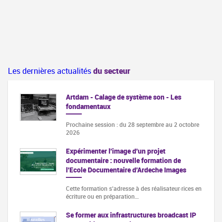
Les dernières actualités
du secteur
Artdam - Calage de système son - Les
fondamentaux
Prochaine session : du 28 septembre au 2 octobre
2026
Expérimenter l'image d'un projet
documentaire : nouvelle formation de
l'Ecole Documentaire d'Ardeche Images
Cette formation s‘adresse à des réalisateur·rices en
écriture ou en préparation…
Se former aux infrastructures broadcast IP