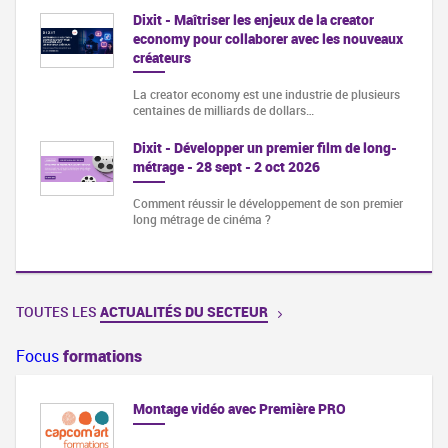
Dixit - Maîtriser les enjeux de la creator
economy pour collaborer avec les nouveaux
créateurs
La creator economy est une industrie de plusieurs
centaines de milliards de dollars…
Dixit - Développer un premier film de long-
métrage - 28 sept - 2 oct 2026
Comment réussir le développement de son premier
long métrage de cinéma ?
TOUTES LES
ACTUALITÉS DU SECTEUR
Focus
formations
Montage vidéo avec Première PRO