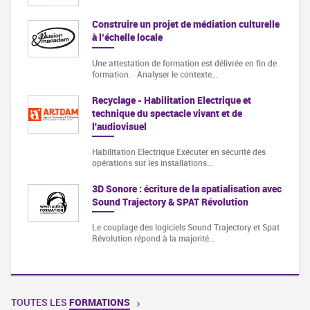
Construire un projet de médiation culturelle
à l’échelle locale
Une attestation de formation est délivrée en fin de
formation. · Analyser le contexte…
Recyclage - Habilitation Electrique et
technique du spectacle vivant et de
l'audiovisuel
Habilitation Electrique Exécuter en sécurité des
opérations sur les installations…
3D Sonore : écriture de la spatialisation avec
Sound Trajectory & SPAT Révolution
Le couplage des logiciels Sound Trajectory et Spat
Révolution répond à la majorité…
TOUTES LES
FORMATIONS