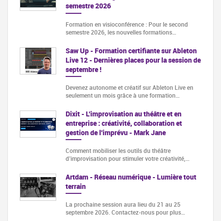
semestre 2026
Formation en visioconférence : Pour le second
semestre 2026, les nouvelles formations…
Saw Up - Formation certifiante sur Ableton
Live 12 - Dernières places pour la session de
septembre !
Devenez autonome et créatif sur Ableton Live en
seulement un mois grâce à une formation…
Dixit - L'improvisation au théâtre et en
entreprise : créativité, collaboration et
gestion de l'imprévu - Mark Jane
Comment mobiliser les outils du théâtre
d’improvisation pour stimuler votre créativité,…
Artdam - Réseau numérique - Lumière tout
terrain
La prochaine session aura lieu du 21 au 25
septembre 2026. Contactez-nous pour plus…