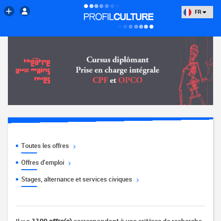
FR
Toutes les offres
Offres d'emploi
Stages, alternance et services civiques