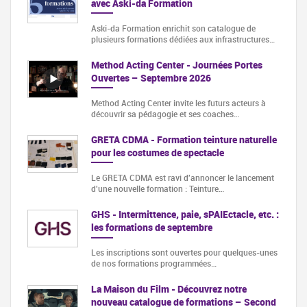
avec Aski-da Formation
Aski-da Formation enrichit son catalogue de
plusieurs formations dédiées aux infrastructures…
Method Acting Center - Journées Portes
Ouvertes – Septembre 2026
Method Acting Center invite les futurs acteurs à
découvrir sa pédagogie et ses coaches…
GRETA CDMA - Formation teinture naturelle
pour les costumes de spectacle
Le GRETA CDMA est ravi d'annoncer le lancement
d'une nouvelle formation : Teinture…
GHS - Intermittence, paie, sPAIEctacle, etc. :
les formations de septembre
Les inscriptions sont ouvertes pour quelques-unes
de nos formations programmées…
La Maison du Film - Découvrez notre
nouveau catalogue de formations – Second