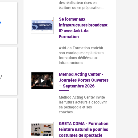
des réalisateur·rices en
écriture ou en préparation…
Se former aux
e
infrastructures broadcast
IP avec Aski-da
Formation
Aski-da Formation enrichit
son catalogue de plusieurs
formations dédiées aux
infrastructures…
Method Acting Center -
 /
Journées Portes Ouvertes
– Septembre 2026
Method Acting Center invite
les futurs acteurs à découvrir
sa pédagogie et ses
coaches…
GRETA CDMA - Formation
teinture naturelle pour les
costumes de spectacle