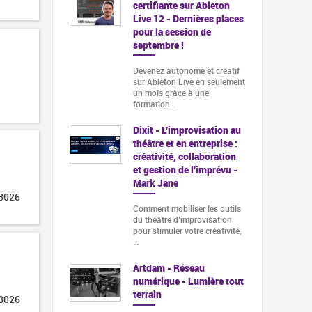
certifiante sur Ableton
Live 12 - Dernières places
pour la session de
septembre !
Devenez autonome et créatif
sur Ableton Live en seulement
un mois grâce à une
formation…
Dixit - L'improvisation au
théâtre et en entreprise :
créativité, collaboration
et gestion de l'imprévu -
Mark Jane
 3026
Comment mobiliser les outils
du théâtre d’improvisation
pour stimuler votre créativité,
…
Artdam - Réseau
numérique - Lumière tout
terrain
 3026