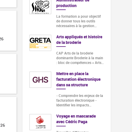
production
La formation a pour objectif
de donner tous les outils
nécessaires à la gestion…
Arts appliqués et histoire
26
de la broderie
CAP Arts de la broderie
dominante Broderie à la main
: bloc de compétences « Arts…
Mettre en place la
facturation électronique
dans sa structure
- Comprendre les enjeux de la
facturation électronique -
Identifier les impacts…
Voyage en mascarade
avec Cédric Paga
026