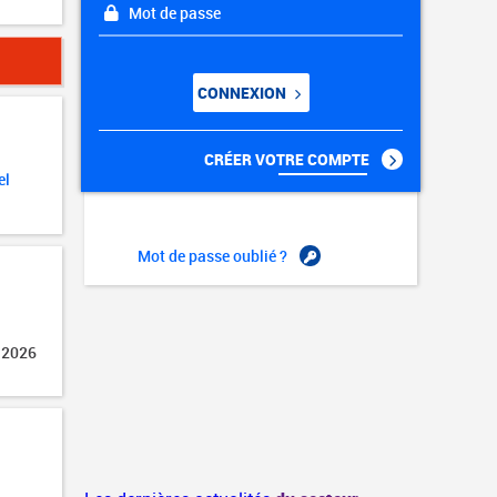
Mot de passe
CONNEXION
CRÉER VOTRE COMPTE
el
Mot de passe oublié ?
 2026