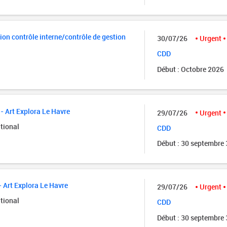
ion contrôle interne/contrôle de gestion
30/07/26
Urgent
CDD
Début : Octobre 2026
- Art Explora Le Havre
29/07/26
Urgent
tional
CDD
Début : 30 septembre
- Art Explora Le Havre
29/07/26
Urgent
tional
CDD
Début : 30 septembre