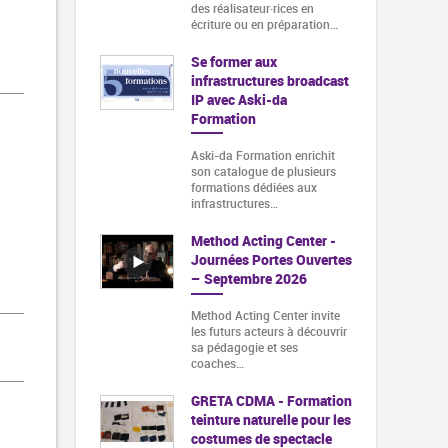
des réalisateur·rices en
écriture ou en préparation…
Se former aux
infrastructures broadcast
IP avec Aski-da
Formation
Aski-da Formation enrichit
son catalogue de plusieurs
formations dédiées aux
infrastructures…
Method Acting Center -
Journées Portes Ouvertes
– Septembre 2026
Method Acting Center invite
les futurs acteurs à découvrir
sa pédagogie et ses
coaches…
GRETA CDMA - Formation
teinture naturelle pour les
costumes de spectacle