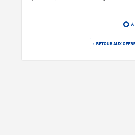
A 
RETOUR AUX OFFR