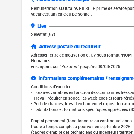
Rémunération statutaire, RIFSEEP, prime de service publ
vacances, amicale du personnel.
Lieu
Sélestat (67)
Adresse postale du recruteur
Adresser lettre de motivation et CV sous format "NOM 
Humaines
en cliquant sur "Postulez" jusqu’au 30/08/2026
Informations complémentaires / renseignem
Conditions d'exercice :
• Horaires variables en fonction des contraintes liées 
• Travail régulier en soirée, les week-ends et jours fériés
• Port de charges, travail en hauteur et exposition aux
• Habilitations et formations spécifiques appréciées (SS
Emploi permanent (fonctionnaire ou contractuel dans l
Poste à temps complet à pourvoir en septembre 2026
(cadres d'emploi des techniciens ou ingénieurs territor