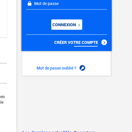
Mot de passe
CONNEXION
CRÉER VOTRE COMPTE
Mot de passe oublié ?
 en
le