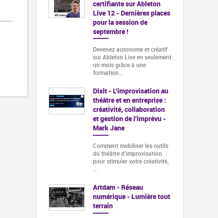
certifiante sur Ableton
Live 12 - Dernières places
pour la session de
septembre !
Devenez autonome et créatif
sur Ableton Live en seulement
un mois grâce à une
formation…
Dixit - L'improvisation au
théâtre et en entreprise :
créativité, collaboration
et gestion de l'imprévu -
Mark Jane
Comment mobiliser les outils
du théâtre d’improvisation
pour stimuler votre créativité,
…
Artdam - Réseau
numérique - Lumière tout
terrain