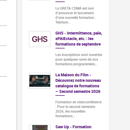
Le GRETA CDMA est ravi
d'annoncer le lancement
d'une nouvelle formation :
Teinture…
GHS - Intermittence, paie,
sPAIEctacle, etc. : les
formations de septembre
Les inscriptions sont ouvertes
pour quelques-unes de nos
formations programmées…
La Maison du Film -
Découvrez notre nouveau
catalogue de formations
– Second semestre 2026
Formation en visioconférence
: Pour le second semestre
2026, les nouvelles
formations…
Saw Up - Formation