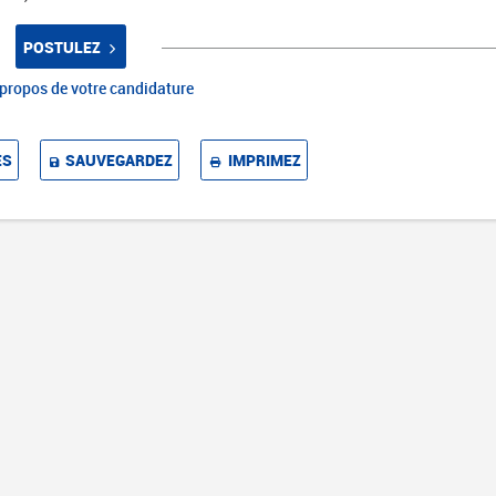
POSTULEZ
propos de votre candidature
ES
SAUVEGARDEZ
IMPRIMEZ