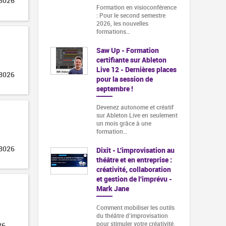
 3026
Formation en visioconférence
: Pour le second semestre
2026, les nouvelles
formations…
Saw Up - Formation
certifiante sur Ableton
Live 12 - Dernières places
 3026
pour la session de
septembre !
Devenez autonome et créatif
sur Ableton Live en seulement
un mois grâce à une
formation…
 3026
Dixit - L'improvisation au
théâtre et en entreprise :
créativité, collaboration
et gestion de l'imprévu -
Mark Jane
Comment mobiliser les outils
du théâtre d’improvisation
pour stimuler votre créativité,
26