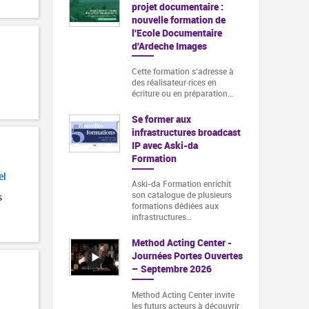
projet documentaire :
nouvelle formation de
l'Ecole Documentaire
d'Ardeche Images
Cette formation s‘adresse à
des réalisateur·rices en
écriture ou en préparation…
Se former aux
infrastructures broadcast
IP avec Aski-da
Formation
el
Aski-da Formation enrichit
son catalogue de plusieurs
s
formations dédiées aux
infrastructures…
Method Acting Center -
Journées Portes Ouvertes
– Septembre 2026
Method Acting Center invite
les futurs acteurs à découvrir