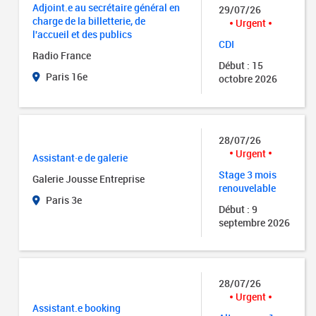
Adjoint.e au secrétaire général en
29/07/26
charge de la billetterie, de
Urgent
l'accueil et des publics
CDI
Radio France
Début : 15
Paris 16e
octobre 2026
28/07/26
Urgent
Assistant·e de galerie
Stage 3 mois
Galerie Jousse Entreprise
renouvelable
Paris 3e
Début : 9
septembre 2026
28/07/26
Urgent
Assistant.e booking