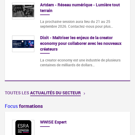
Artdam - Réseau numérique - Lumière tout
terrain
La prochaine session aura lieu du 21 au 25
septembre 2026. Contactez-nous pour plus…
Dixit - Maîtriser les enjeux de la creator
economy pour collaborer avec les nouveaux
créateurs
La creator economy est une industrie de plusieurs
centaines de milliards de dollars…
TOUTES LES
ACTUALITÉS DU SECTEUR
Focus
formations
WWISE Expert