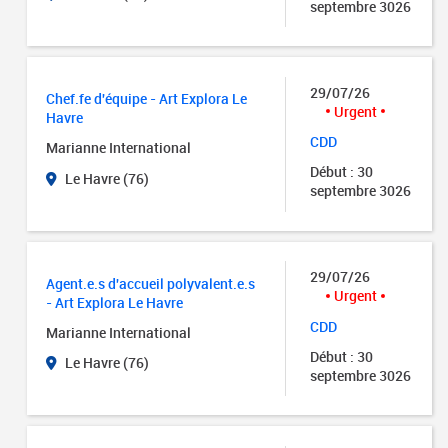
septembre 3026
29/07/26
Chef.fe d'équipe - Art Explora Le
Urgent
Havre
CDD
Marianne International
Début : 30
Le Havre (76)
septembre 3026
29/07/26
Agent.e.s d'accueil polyvalent.e.s
Urgent
- Art Explora Le Havre
CDD
Marianne International
Début : 30
Le Havre (76)
septembre 3026