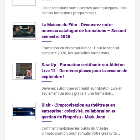
Les inscriptions sont ouvertes pour quelques-unes
de nos formations programmées…
La Maison du Film - Découvrez notre
nouveau catalogue de formations – Second
semestre 2026
Formation en visioconférence : Pour le second
semestre 2026, les nouvelles formations…
Saw Up - Formation certifiante sur Ableton
Live 12 - Dernières places pour la session de
septembre !
Devenez autonome et créatif sur Ableton Live en
seulement un mois grâce à une formation…
Dixit - L'improvisation au théâtre et en
entreprise : créativité, collaboration et
gestion de l'imprévu - Mark Jane
Comment mobiliser les outils du théâtre
d’improvisation pour stimuler votre créativité,…