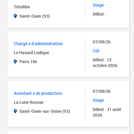
Stage
Titrafilm
Début :
Saint-Ouen (93)
07/08/26
Chargé.e d'administration
CDI
Le Hasard Ludique
Début : 12
Paris 18e
octobre 2026
07/08/26
Assistant.e de production
Stage
La Lune Rousse
Début : 31 août
Saint-Ouen-sur-Seine (93)
2026