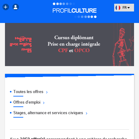
FR
Toutes les offres
Offres d'emploi
Stages, alternance et services civiques