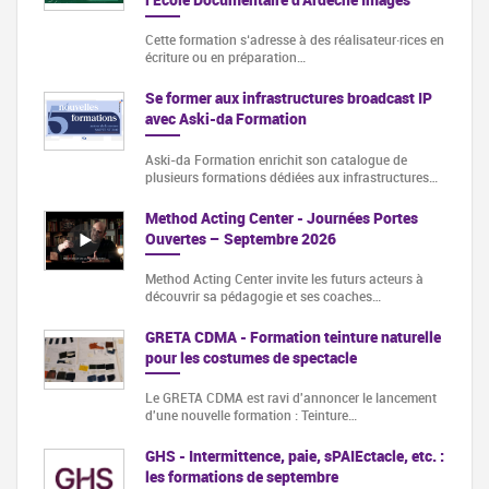
Cette formation s‘adresse à des réalisateur·rices en
écriture ou en préparation…
Se former aux infrastructures broadcast IP
avec Aski-da Formation
Aski-da Formation enrichit son catalogue de
plusieurs formations dédiées aux infrastructures…
Method Acting Center - Journées Portes
Ouvertes – Septembre 2026
Method Acting Center invite les futurs acteurs à
découvrir sa pédagogie et ses coaches…
GRETA CDMA - Formation teinture naturelle
pour les costumes de spectacle
Le GRETA CDMA est ravi d'annoncer le lancement
d'une nouvelle formation : Teinture…
GHS - Intermittence, paie, sPAIEctacle, etc. :
les formations de septembre