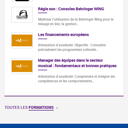
Régie son : Consoles Behringer WING
Maîtriser l’utilisation de la Behringer Wing pour le
mixage en live, la gestion…
Les financements européens
Attestation d’assiduité. Objectifs : Connaître
précisément les programmes culturels…
Manager des équipes dans le secteur
musical : fondamentaux et bonnes pratiques
Attestation d’assiduité. Comprendre et intégrer les
compétences et les comportements…
TOUTES LES
FORMATIONS