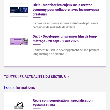
Dixit - Maîtriser les enjeux de la creator
economy pour collaborer avec les nouveaux
créateurs
La creator economy est une industrie de plusieurs
centaines de milliards de dollars…
Dixit - Développer un premier film de long-
métrage - 28 sept - 2 oct 2026
Comment réussir le développement de son premier
long métrage de cinéma ?
TOUTES LES
ACTUALITÉS DU SECTEUR
Focus
formations
Régie son, sonorisation : spécialisation
système CODA