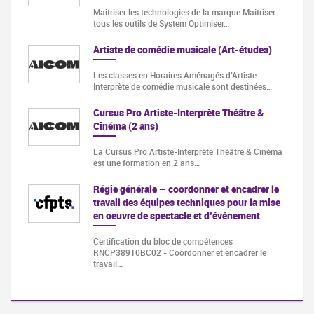
Maitriser les technologies de la marque Maitriser
tous les outils de System Optimiser…
Artiste de comédie musicale (Art-études)
Les classes en Horaires Aménagés d’Artiste-
Interprète de comédie musicale sont destinées…
Cursus Pro Artiste-Interprète Théâtre &
Cinéma (2 ans)
La Cursus Pro Artiste-Interprète Théâtre & Cinéma
est une formation en 2 ans…
Régie générale – coordonner et encadrer le
travail des équipes techniques pour la mise
en oeuvre de spectacle et d’événement
Certification du bloc de compétences
RNCP38910BC02 - Coordonner et encadrer le
travail…