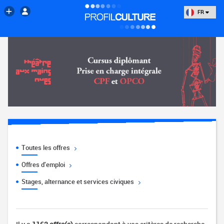
FR
Toutes les offres
Offres d'emploi
Stages, alternance et services civiques