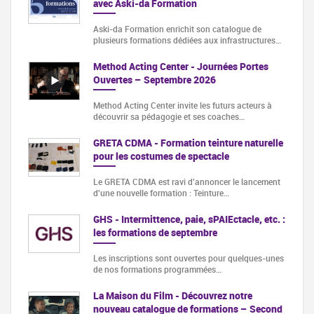
avec Aski-da Formation
Aski-da Formation enrichit son catalogue de
plusieurs formations dédiées aux infrastructures…
Method Acting Center - Journées Portes
Ouvertes – Septembre 2026
Method Acting Center invite les futurs acteurs à
découvrir sa pédagogie et ses coaches…
GRETA CDMA - Formation teinture naturelle
pour les costumes de spectacle
Le GRETA CDMA est ravi d'annoncer le lancement
d'une nouvelle formation : Teinture…
GHS - Intermittence, paie, sPAIEctacle, etc. :
les formations de septembre
Les inscriptions sont ouvertes pour quelques-unes
de nos formations programmées…
La Maison du Film - Découvrez notre
nouveau catalogue de formations – Second