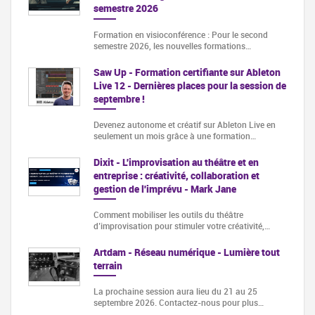
semestre 2026
Formation en visioconférence : Pour le second
semestre 2026, les nouvelles formations…
Saw Up - Formation certifiante sur Ableton
Live 12 - Dernières places pour la session de
septembre !
Devenez autonome et créatif sur Ableton Live en
seulement un mois grâce à une formation…
Dixit - L'improvisation au théâtre et en
entreprise : créativité, collaboration et
gestion de l'imprévu - Mark Jane
Comment mobiliser les outils du théâtre
d’improvisation pour stimuler votre créativité,…
Artdam - Réseau numérique - Lumière tout
terrain
La prochaine session aura lieu du 21 au 25
septembre 2026. Contactez-nous pour plus…