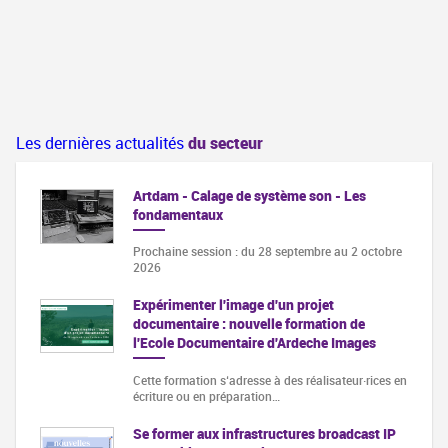
Les dernières actualités
du secteur
Artdam - Calage de système son - Les
fondamentaux
Prochaine session : du 28 septembre au 2 octobre
2026
Expérimenter l'image d'un projet
documentaire : nouvelle formation de
l'Ecole Documentaire d'Ardeche Images
Cette formation s‘adresse à des réalisateur·rices en
écriture ou en préparation…
Se former aux infrastructures broadcast IP