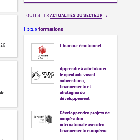
TOUTES LES
ACTUALITÉS DU SECTEUR
Focus
formations
026
L’humour émotionnel
Apprendre à administrer
le spectacle vivant :
subventions,
financements et
stratégies de
ble
développement
Développer des projets de
coopération
internationale avec des
financements européens