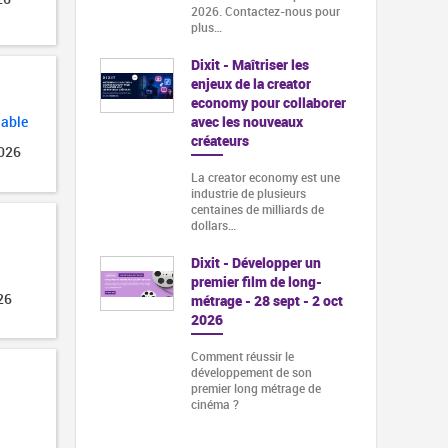
2026. Contactez-nous pour
plus…
Dixit - Maîtriser les
enjeux de la creator
economy pour collaborer
avec les nouveaux
lable
créateurs
2026
La creator economy est une
industrie de plusieurs
centaines de milliards de
dollars…
Dixit - Développer un
premier film de long-
26
métrage - 28 sept - 2 oct
2026
Comment réussir le
développement de son
premier long métrage de
cinéma ?