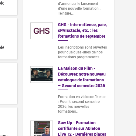
ble
d'annoncer le lancement
d'une nouvelle formation :
Teinture…
GHS - Intermittence, paie,
sPAIEctacle, etc. : les
formations de septembre
ble
Les inscriptions sont ouvertes
pour quelques-unes de nos
formations programmées…
La Maison du Film -
Découvrez notre nouveau
catalogue de formations
– Second semestre 2026
Formation en visioconférence
: Pour le second semestre
2026, les nouvelles
formations…
Saw Up - Formation
certifiante sur Ableton
Live 12 - Dernières places