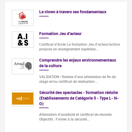
Le clown à travers ses fondamentaux
Formation Jeu d'acteur
Certificat d'école La formation Jeu d’acteur/actrice
propose un enseignement supérieur…
Comprendre les enjeux environnementaux
de la culture
VALIDATION • Remise d’une attestation de fin de
stage et/ou certificat de réalisation.…
Sécurité des spectacles - formation réduite
(Etablissements de Catégorie 5 - Type L- N-
O)
Attestation d’assiduité et certificat de réussite.
Objectifs : Former à la sécurité…