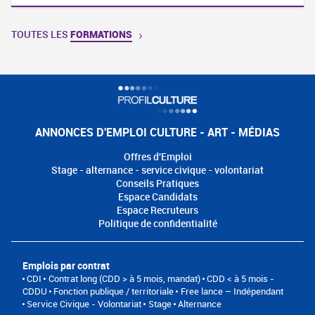
TOUTES LES
FORMATIONS
ANNONCES D'EMPLOI CULTURE - ART - MÉDIAS
Offres d'Emploi
Stage - alternance - service civique - volontariat
Conseils Pratiques
Espace Candidats
Espace Recruteurs
Politique de confidentialité
Emplois par contrat
CDI
Contrat long (CDD > à 5 mois, mandat)
CDD < à 5 mois -
CDDU
Fonction publique / territoriale
Free lance – Indépendant
Service Civique - Volontariat
Stage
Alternance