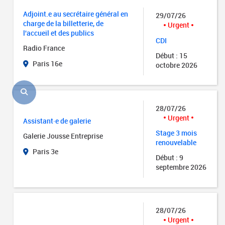
Adjoint.e au secrétaire général en
29/07/26
charge de la billetterie, de
Urgent
l'accueil et des publics
CDI
Radio France
Début : 15
Paris 16e
octobre 2026
28/07/26
Urgent
Assistant·e de galerie
Stage 3 mois
Galerie Jousse Entreprise
renouvelable
Paris 3e
Début : 9
septembre 2026
28/07/26
Urgent