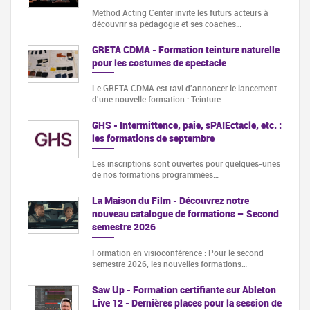
Method Acting Center invite les futurs acteurs à
découvrir sa pédagogie et ses coaches…
GRETA CDMA - Formation teinture naturelle
pour les costumes de spectacle
Le GRETA CDMA est ravi d'annoncer le lancement
d'une nouvelle formation : Teinture…
GHS - Intermittence, paie, sPAIEctacle, etc. :
les formations de septembre
Les inscriptions sont ouvertes pour quelques-unes
de nos formations programmées…
La Maison du Film - Découvrez notre
nouveau catalogue de formations – Second
semestre 2026
Formation en visioconférence : Pour le second
semestre 2026, les nouvelles formations…
Saw Up - Formation certifiante sur Ableton
Live 12 - Dernières places pour la session de