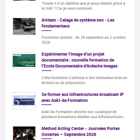
"Existe-t-il un diplôme que je peux obtenir grâce à
la VAE ? Car je veux continuer…
Artdam - Calage de système son - Les
fondamentaux
Prochaine session : du 28 septembre au 2 octobre
2026
Expérimenter l'image d'un projet
documentaire : nouvelle formation de
l'Ecole Documentaire d'Ardeche Images
Cette formation s‘adresse à des réalisateur·rices en
écriture ou en préparation…
Se former aux infrastructures broadcast IP
avec Aski-da Formation
Aski-da Formation enrichit son catalogue de
plusieurs formations dédiées aux infrastructures…
Method Acting Center - Journées Portes
Ouvertes – Septembre 2026