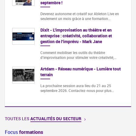
septembre !
Devenez autonome et créatif sur Ableton Live en
seulement un mois grâce à une formation…
Dixit - L'improvisation au théâtre et en
entreprise : créativité, collaboration et
gestion de l'imprévu - Mark Jane
Comment mobiliser les outils du théâtre
d’improvisation pour stimuler votre créativité,…
Artdam - Réseau numérique - Lumière tout
terrain
La prochaine session aura lieu du 21 au 25
septembre 2026. Contactez-nous pour plus…
TOUTES LES
ACTUALITÉS DU SECTEUR
Focus
formations