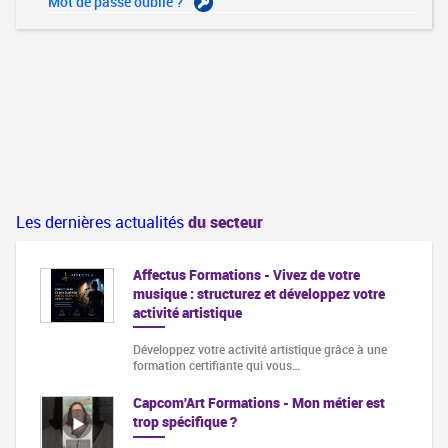
Mot de passe oublié ?
Les dernières actualités
du secteur
Affectus Formations - Vivez de votre
musique : structurez et développez votre
activité artistique
Développez votre activité artistique grâce à une
formation certifiante qui vous…
Capcom'Art Formations - Mon métier est
trop spécifique ?