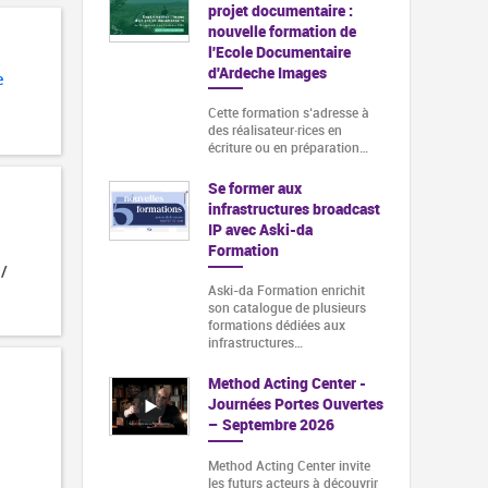
projet documentaire :
nouvelle formation de
l'Ecole Documentaire
d'Ardeche Images
e
Cette formation s‘adresse à
des réalisateur·rices en
écriture ou en préparation…
Se former aux
infrastructures broadcast
IP avec Aski-da
Formation
 /
Aski-da Formation enrichit
son catalogue de plusieurs
formations dédiées aux
infrastructures…
Method Acting Center -
Journées Portes Ouvertes
– Septembre 2026
Method Acting Center invite
les futurs acteurs à découvrir