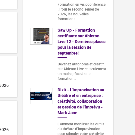
Formation en visioconférence
: Pour le second semestre
2026, les nouvelles
formations…
Saw Up - Formation
certifiante sur Ableton
Live 12 - Dernières places
pour la session de
septembre !
Devenez autonome et créatif
sur Ableton Live en seulement
un mois grâce à une
formation…
 3026
Dixit - L'improvisation au
théâtre et en entreprise :
créativité, collaboration
et gestion de l'imprévu -
Mark Jane
Comment mobiliser les outils
du théâtre d’improvisation
 3026
pour stimuler votre créativité,