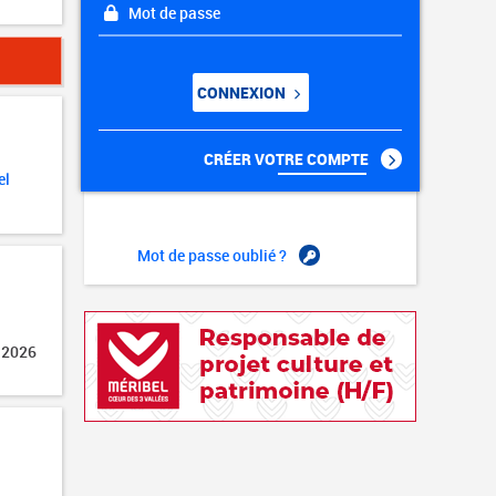
Mot de passe
CONNEXION
CRÉER VOTRE COMPTE
el
Mot de passe oublié ?
 2026