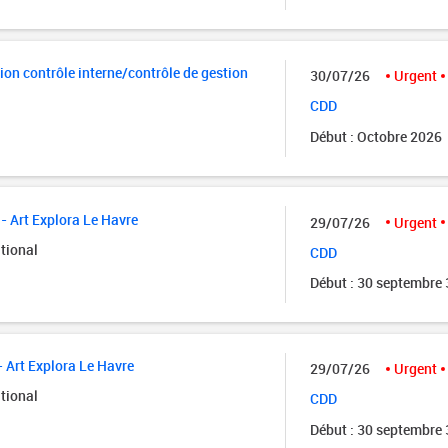
ion contrôle interne/contrôle de gestion
30/07/26
Urgent
CDD
Début : Octobre 2026
- Art Explora Le Havre
29/07/26
Urgent
tional
CDD
Début : 30 septembre
- Art Explora Le Havre
29/07/26
Urgent
tional
CDD
Début : 30 septembre