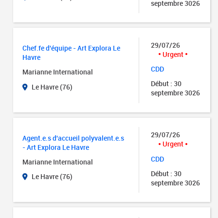
septembre 3026
29/07/26
Chef.fe d'équipe - Art Explora Le
Urgent
Havre
CDD
Marianne International
Début : 30
Le Havre (76)
septembre 3026
29/07/26
Agent.e.s d'accueil polyvalent.e.s
Urgent
- Art Explora Le Havre
CDD
Marianne International
Début : 30
Le Havre (76)
septembre 3026