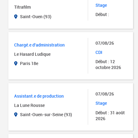
Stage
Titrafilm
Début :
Saint-Ouen (93)
07/08/26
Chargé.e d'administration
CDI
Le Hasard Ludique
Début : 12
Paris 18e
octobre 2026
07/08/26
Assistant.e de production
Stage
La Lune Rousse
Début : 31 août
Saint-Ouen-sur-Seine (93)
2026