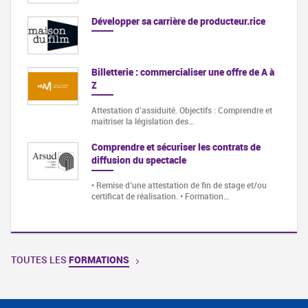
Développer sa carrière de producteur.rice
Billetterie : commercialiser une offre de A à
Z
Attestation d’assiduité. Objectifs : Comprendre et
maitriser la législation des…
Comprendre et sécuriser les contrats de
diffusion du spectacle
• Remise d’une attestation de fin de stage et/ou
certificat de réalisation. • Formation…
TOUTES LES
FORMATIONS