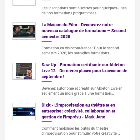
Les inscriptions sont ouvertes pour quelques-unes
de nos formations programmées…
La Maison du Film - Découvrez notre
nouveau catalogue de formations – Second
semestre 2026
Formation en visioconférence : Pour le second
semestre 2026, les nouvelles formations…
Saw Up - Formation certifiante sur Ableton
Live 12 - Dernières places pour la session de
septembre !
Devenez autonome et créatif sur Ableton Live en
seulement un mois grâce à une formation…
Dixit - L'improvisation au théâtre et en
entreprise : créativité, collaboration et
gestion de l'imprévu - Mark Jane
Comment mobiliser les outils du théâtre
d’improvisation pour stimuler votre créativité,…