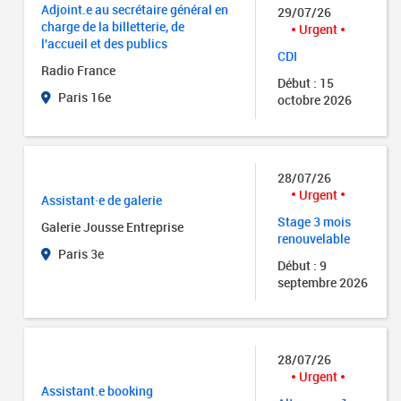
Adjoint.e au secrétaire général en
29/07/26
charge de la billetterie, de
Urgent
l'accueil et des publics
CDI
Radio France
Début : 15
Paris 16e
octobre 2026
28/07/26
Urgent
Assistant·e de galerie
Stage 3 mois
Galerie Jousse Entreprise
renouvelable
Paris 3e
Début : 9
septembre 2026
28/07/26
Urgent
Assistant.e booking