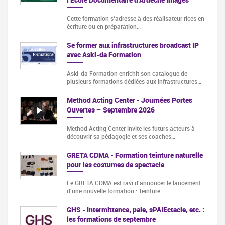
Cette formation s‘adresse à des réalisateur·rices en
écriture ou en préparation…
Se former aux infrastructures broadcast IP
avec Aski-da Formation
Aski-da Formation enrichit son catalogue de
plusieurs formations dédiées aux infrastructures…
Method Acting Center - Journées Portes
Ouvertes – Septembre 2026
Method Acting Center invite les futurs acteurs à
découvrir sa pédagogie et ses coaches…
GRETA CDMA - Formation teinture naturelle
pour les costumes de spectacle
Le GRETA CDMA est ravi d'annoncer le lancement
d'une nouvelle formation : Teinture…
GHS - Intermittence, paie, sPAIEctacle, etc. :
les formations de septembre