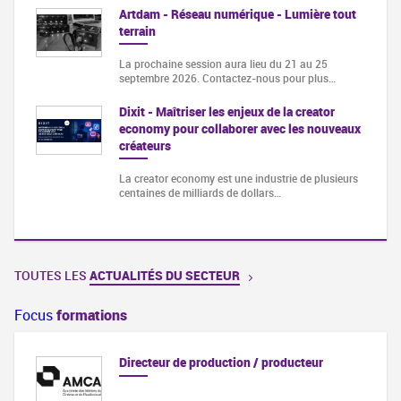
Artdam - Réseau numérique - Lumière tout
terrain
La prochaine session aura lieu du 21 au 25
septembre 2026. Contactez-nous pour plus…
Dixit - Maîtriser les enjeux de la creator
economy pour collaborer avec les nouveaux
créateurs
La creator economy est une industrie de plusieurs
centaines de milliards de dollars…
TOUTES LES
ACTUALITÉS DU SECTEUR
Focus
formations
Directeur de production / producteur