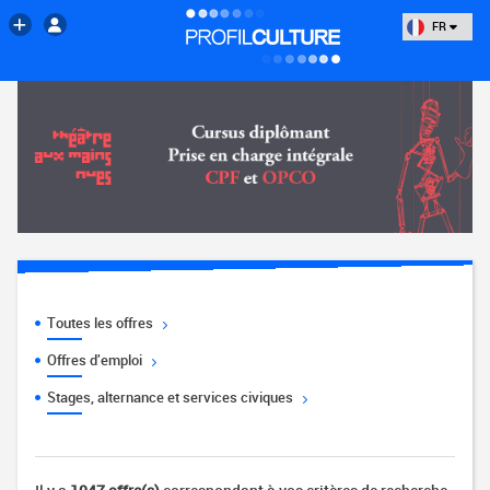
FR
Toutes les offres
Offres d'emploi
Stages, alternance et services civiques