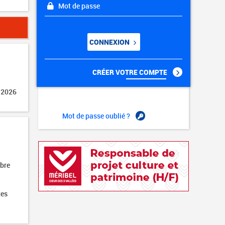
Mot de passe
CONNEXION
CRÉER VOTRE COMPTE
 2026
Mot de passe oublié ?
obre
tes