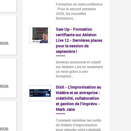
Formation en visioconférence
: Pour le second semestre
2026, les nouvelles
formations…
Saw Up - Formation
certifiante sur Ableton
Live 12 - Dernières places
 3026
pour la session de
septembre !
Devenez autonome et créatif
sur Ableton Live en seulement
un mois grâce à une
formation…
 3026
Dixit - L'improvisation au
théâtre et en entreprise :
créativité, collaboration
et gestion de l'imprévu -
Mark Jane
Comment mobiliser les outils
du théâtre d’improvisation
 3026
pour stimuler votre créativité,