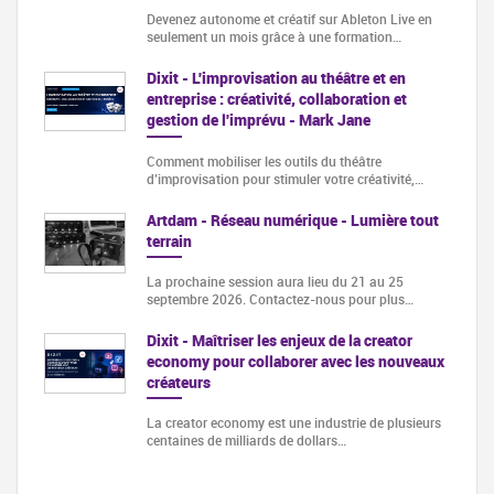
Devenez autonome et créatif sur Ableton Live en
seulement un mois grâce à une formation…
Dixit - L'improvisation au théâtre et en
entreprise : créativité, collaboration et
gestion de l'imprévu - Mark Jane
Comment mobiliser les outils du théâtre
d’improvisation pour stimuler votre créativité,…
Artdam - Réseau numérique - Lumière tout
terrain
La prochaine session aura lieu du 21 au 25
septembre 2026. Contactez-nous pour plus…
Dixit - Maîtriser les enjeux de la creator
economy pour collaborer avec les nouveaux
créateurs
La creator economy est une industrie de plusieurs
centaines de milliards de dollars…