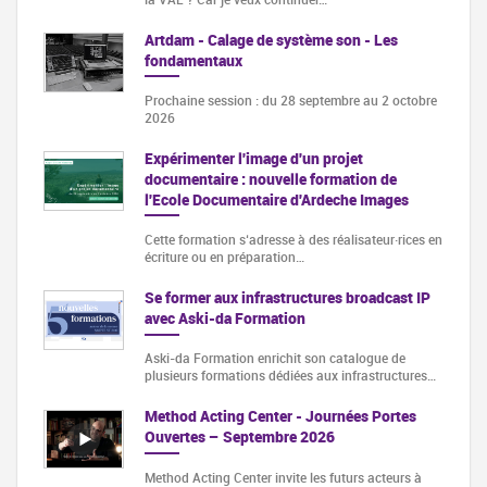
Artdam - Calage de système son - Les
fondamentaux
Prochaine session : du 28 septembre au 2 octobre
2026
Expérimenter l'image d'un projet
documentaire : nouvelle formation de
l'Ecole Documentaire d'Ardeche Images
Cette formation s‘adresse à des réalisateur·rices en
écriture ou en préparation…
Se former aux infrastructures broadcast IP
avec Aski-da Formation
Aski-da Formation enrichit son catalogue de
plusieurs formations dédiées aux infrastructures…
Method Acting Center - Journées Portes
Ouvertes – Septembre 2026
Method Acting Center invite les futurs acteurs à