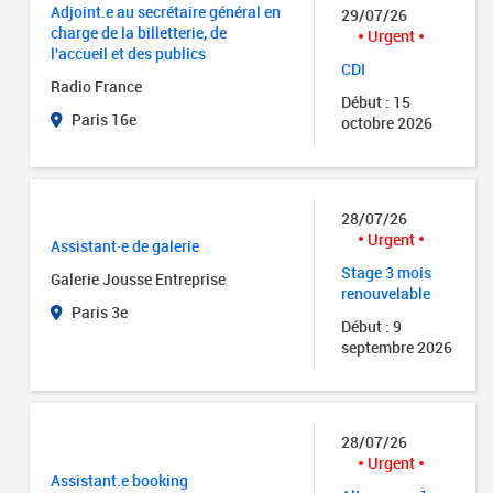
Adjoint.e au secrétaire général en
29/07/26
charge de la billetterie, de
Urgent
l'accueil et des publics
CDI
Radio France
Début : 15
Paris 16e
octobre 2026
28/07/26
Urgent
Assistant·e de galerie
Stage 3 mois
Galerie Jousse Entreprise
renouvelable
Paris 3e
Début : 9
septembre 2026
28/07/26
Urgent
Assistant.e booking