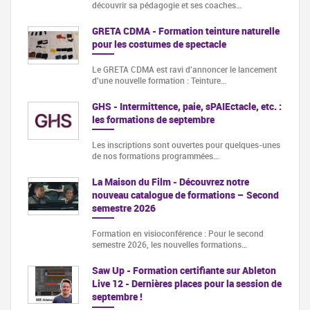
découvrir sa pédagogie et ses coaches…
GRETA CDMA - Formation teinture naturelle
pour les costumes de spectacle
Le GRETA CDMA est ravi d'annoncer le lancement
d'une nouvelle formation : Teinture…
GHS - Intermittence, paie, sPAIEctacle, etc. :
les formations de septembre
Les inscriptions sont ouvertes pour quelques-unes
de nos formations programmées…
La Maison du Film - Découvrez notre
nouveau catalogue de formations – Second
semestre 2026
Formation en visioconférence : Pour le second
semestre 2026, les nouvelles formations…
Saw Up - Formation certifiante sur Ableton
Live 12 - Dernières places pour la session de
septembre !