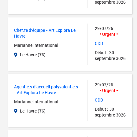
septembre 3026
29/07/26
Chef.fe d'équipe - Art Explora Le
Urgent
Havre
CDD
Marianne International
Début : 30
Le Havre (76)
septembre 3026
29/07/26
Agent.e.s d'accueil polyvalent.e.s
Urgent
- Art Explora Le Havre
CDD
Marianne International
Début : 30
Le Havre (76)
septembre 3026