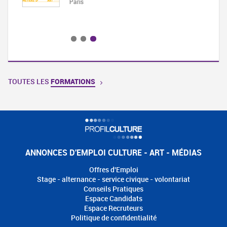
Paris
t
TOUTES LES
FORMATIONS
ANNONCES D'EMPLOI CULTURE - ART - MÉDIAS
Offres d'Emploi
Stage - alternance - service civique - volontariat
Conseils Pratiques
Espace Candidats
Espace Recruteurs
Politique de confidentialité