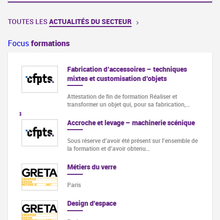
TOUTES LES
ACTUALITÉS DU SECTEUR
Focus
formations
Fabrication d’accessoires – techniques
mixtes et customisation d’objets
our le
Attestation de fin de formation Réaliser et
transformer un objet qui, pour sa fabrication,…
es dans
Accroche et levage – machinerie scénique
nt
Sous réserve d'avoir été présent sur l'ensemble de
la formation et d'avoir obtenu…
Métiers du verre
nir
Paris
Design d'espace