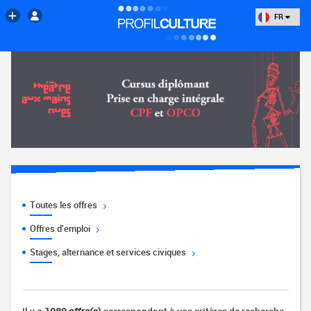
FR
Toutes les offres
Offres d'emploi
Stages, alternance et services civiques