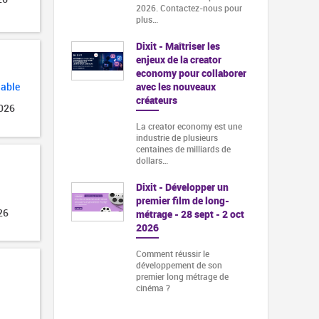
2026. Contactez-nous pour
plus…
Dixit - Maîtriser les
enjeux de la creator
economy pour collaborer
avec les nouveaux
lable
créateurs
2026
La creator economy est une
industrie de plusieurs
centaines de milliards de
dollars…
Dixit - Développer un
premier film de long-
26
métrage - 28 sept - 2 oct
2026
Comment réussir le
développement de son
premier long métrage de
cinéma ?