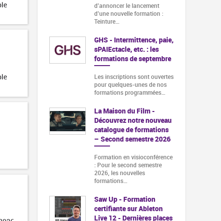
ble
d'annoncer le lancement
d'une nouvelle formation :
Teinture…
GHS - Intermittence, paie,
sPAIEctacle, etc. : les
formations de septembre
ble
Les inscriptions sont ouvertes
pour quelques-unes de nos
formations programmées…
La Maison du Film -
Découvrez notre nouveau
catalogue de formations
– Second semestre 2026
Formation en visioconférence
: Pour le second semestre
2026, les nouvelles
formations…
Saw Up - Formation
certifiante sur Ableton
Live 12 - Dernières places