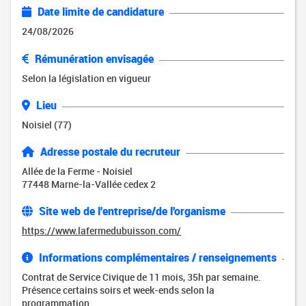
Date limite de candidature
24/08/2026
Rémunération envisagée
Selon la législation en vigueur
Lieu
Noisiel (77)
Adresse postale du recruteur
Allée de la Ferme - Noisiel
77448 Marne-la-Vallée cedex 2
Site web de l'entreprise/de l'organisme
https://www.lafermedubuisson.com/
Informations complémentaires / renseignements
Contrat de Service Civique de 11 mois, 35h par semaine.
Présence certains soirs et week-ends selon la
programmation.