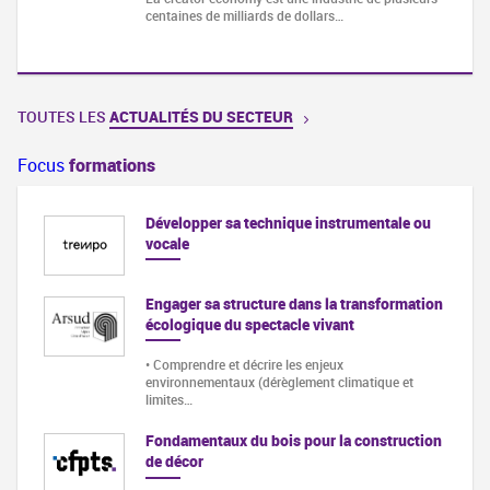
centaines de milliards de dollars…
TOUTES LES
ACTUALITÉS DU SECTEUR
Focus
formations
Développer sa technique instrumentale ou
vocale
Engager sa structure dans la transformation
écologique du spectacle vivant
• Comprendre et décrire les enjeux
environnementaux (dérèglement climatique et
limites…
Fondamentaux du bois pour la construction
de décor