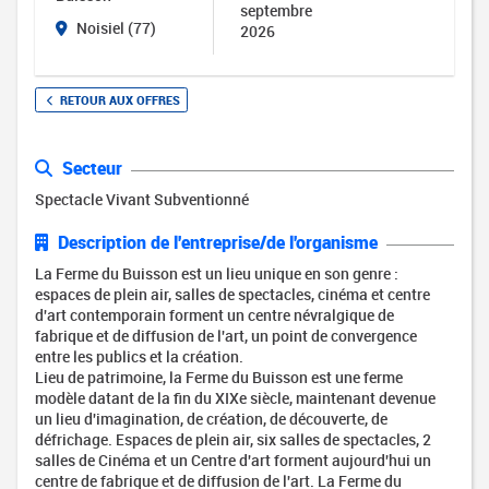
septembre
Noisiel (77)
2026
RETOUR AUX OFFRES
Secteur
Spectacle Vivant Subventionné
Description de l'entreprise/de l'organisme
La Ferme du Buisson est un lieu unique en son genre :
espaces de plein air, salles de spectacles, cinéma et centre
d'art contemporain forment un centre névralgique de
fabrique et de diffusion de l'art, un point de convergence
entre les publics et la création.
Lieu de patrimoine, la Ferme du Buisson est une ferme
modèle datant de la fin du XIXe siècle, maintenant devenue
un lieu d'imagination, de création, de découverte, de
défrichage. Espaces de plein air, six salles de spectacles, 2
salles de Cinéma et un Centre d'art forment aujourd'hui un
centre de fabrique et de diffusion de l'art. La Ferme du