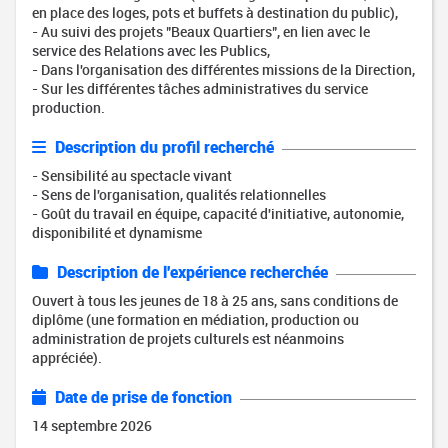
en place des loges, pots et buffets à destination du public),
- Au suivi des projets "Beaux Quartiers", en lien avec le
service des Relations avec les Publics,
- Dans l'organisation des différentes missions de la Direction,
- Sur les différentes tâches administratives du service
production.
Description du profil recherché
- Sensibilité au spectacle vivant
- Sens de l'organisation, qualités relationnelles
- Goût du travail en équipe, capacité d'initiative, autonomie,
disponibilité et dynamisme
Description de l'expérience recherchée
Ouvert à tous les jeunes de 18 à 25 ans, sans conditions de
diplôme (une formation en médiation, production ou
administration de projets culturels est néanmoins
appréciée).
Date de prise de fonction
14 septembre 2026