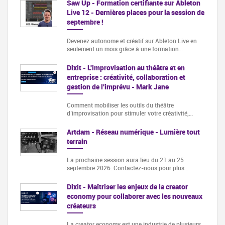
Saw Up - Formation certifiante sur Ableton
Live 12 - Dernières places pour la session de
septembre !
Devenez autonome et créatif sur Ableton Live en
seulement un mois grâce à une formation…
Dixit - L'improvisation au théâtre et en
entreprise : créativité, collaboration et
gestion de l'imprévu - Mark Jane
Comment mobiliser les outils du théâtre
d’improvisation pour stimuler votre créativité,…
Artdam - Réseau numérique - Lumière tout
terrain
La prochaine session aura lieu du 21 au 25
septembre 2026. Contactez-nous pour plus…
Dixit - Maîtriser les enjeux de la creator
economy pour collaborer avec les nouveaux
créateurs
La creator economy est une industrie de plusieurs