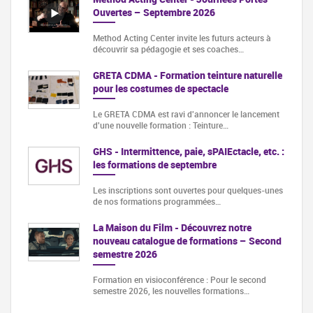
Ouvertes – Septembre 2026
Method Acting Center invite les futurs acteurs à
découvrir sa pédagogie et ses coaches…
GRETA CDMA - Formation teinture naturelle
pour les costumes de spectacle
Le GRETA CDMA est ravi d'annoncer le lancement
d'une nouvelle formation : Teinture…
GHS - Intermittence, paie, sPAIEctacle, etc. :
les formations de septembre
Les inscriptions sont ouvertes pour quelques-unes
de nos formations programmées…
La Maison du Film - Découvrez notre
nouveau catalogue de formations – Second
semestre 2026
Formation en visioconférence : Pour le second
semestre 2026, les nouvelles formations…