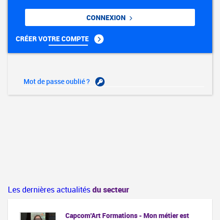
CONNEXION
CRÉER VOTRE COMPTE
Mot de passe oublié ?
Les dernières actualités
du secteur
Capcom'Art Formations - Mon métier est