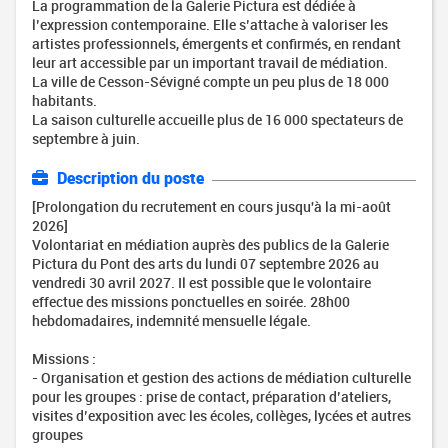
La programmation de la Galerie Pictura est dédiée à
l’expression contemporaine. Elle s’attache à valoriser les
artistes professionnels, émergents et confirmés, en rendant
leur art accessible par un important travail de médiation.
La ville de Cesson-Sévigné compte un peu plus de 18 000
habitants.
La saison culturelle accueille plus de 16 000 spectateurs de
septembre à juin.
Description du poste
[Prolongation du recrutement en cours jusqu'à la mi-août
2026]
Volontariat en médiation auprès des publics de la Galerie
Pictura du Pont des arts du lundi 07 septembre 2026 au
vendredi 30 avril 2027. Il est possible que le volontaire
effectue des missions ponctuelles en soirée. 28h00
hebdomadaires, indemnité mensuelle légale.
Missions :
- Organisation et gestion des actions de médiation culturelle
pour les groupes : prise de contact, préparation d’ateliers,
visites d’exposition avec les écoles, collèges, lycées et autres
groupes