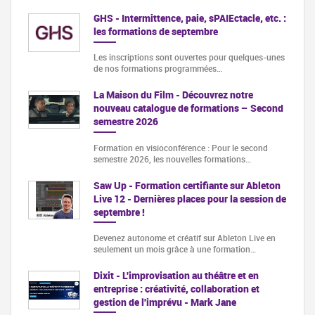
GHS - Intermittence, paie, sPAIEctacle, etc. :
les formations de septembre
Les inscriptions sont ouvertes pour quelques-unes
de nos formations programmées…
La Maison du Film - Découvrez notre
nouveau catalogue de formations – Second
semestre 2026
Formation en visioconférence : Pour le second
semestre 2026, les nouvelles formations…
Saw Up - Formation certifiante sur Ableton
Live 12 - Dernières places pour la session de
septembre !
Devenez autonome et créatif sur Ableton Live en
seulement un mois grâce à une formation…
Dixit - L'improvisation au théâtre et en
entreprise : créativité, collaboration et
gestion de l'imprévu - Mark Jane