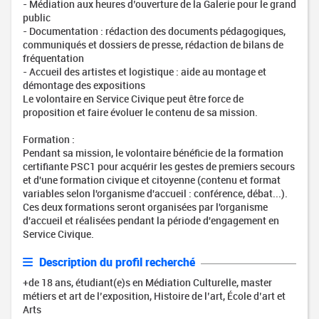
- Médiation aux heures d’ouverture de la Galerie pour le grand
public
- Documentation : rédaction des documents pédagogiques,
communiqués et dossiers de presse, rédaction de bilans de
fréquentation
- Accueil des artistes et logistique : aide au montage et
démontage des expositions
Le volontaire en Service Civique peut être force de
proposition et faire évoluer le contenu de sa mission.
Formation :
Pendant sa mission, le volontaire bénéficie de la formation
certifiante PSC1 pour acquérir les gestes de premiers secours
et d'une formation civique et citoyenne (contenu et format
variables selon l'organisme d'accueil : conférence, débat...).
Ces deux formations seront organisées par l'organisme
d'accueil et réalisées pendant la période d'engagement en
Service Civique.
Description du profil recherché
+de 18 ans, étudiant(e)s en Médiation Culturelle, master
métiers et art de l’exposition, Histoire de l’art, École d’art et
Arts