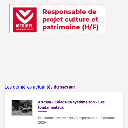
Les dernières actualités
du secteur
Artdam - Calage de système son - Les
fondamentaux
Prochaine session : du 28 septembre au 2 octobre
2026