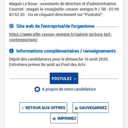
Magali Le Roux - assistante de direction et d'administration
Courriel : magali.le-roux@ville-cesson-sevigne.fr / Tél : 02 99
83 52 20 - Ou en cliquant directement sur "Postulez".
Site web de l'entreprise/de l'organisme
https://www.ville-cesson-sevigne.fr/galerie-pictura-lart-
contemportain/
Informations complémentaires / renseignements
Dépôt des candidatures pour le dimanche 16 août 2026.
Entretiens prévus fin août au Pont des Arts.
POSTULEZ
A propos de votre candidature
RETOUR AUX OFFRES
SAUVEGARDEZ
IMPRIMEZ