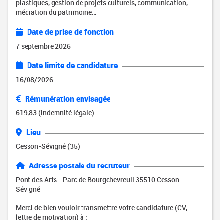
plastiques, gestion de projets culturels, communication,
médiation du patrimoine…
Date de prise de fonction
7 septembre 2026
Date limite de candidature
16/08/2026
Rémunération envisagée
619,83 (indemnité légale)
Lieu
Cesson-Sévigné (35)
Adresse postale du recruteur
Pont des Arts - Parc de Bourgchevreuil 35510 Cesson-
Sévigné
Merci de bien vouloir transmettre votre candidature (CV,
lettre de motivation) à :