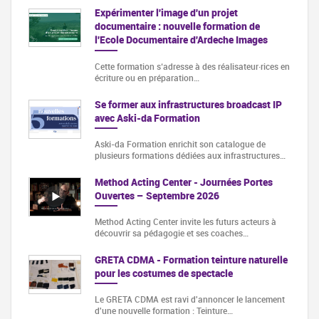
Expérimenter l'image d'un projet
documentaire : nouvelle formation de
l'Ecole Documentaire d'Ardeche Images
Cette formation s‘adresse à des réalisateur·rices en
écriture ou en préparation…
Se former aux infrastructures broadcast IP
avec Aski-da Formation
Aski-da Formation enrichit son catalogue de
plusieurs formations dédiées aux infrastructures…
Method Acting Center - Journées Portes
Ouvertes – Septembre 2026
Method Acting Center invite les futurs acteurs à
découvrir sa pédagogie et ses coaches…
GRETA CDMA - Formation teinture naturelle
pour les costumes de spectacle
Le GRETA CDMA est ravi d'annoncer le lancement
d'une nouvelle formation : Teinture…