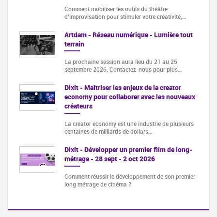
Comment mobiliser les outils du théâtre
d’improvisation pour stimuler votre créativité,…
Artdam - Réseau numérique - Lumière tout
terrain
La prochaine session aura lieu du 21 au 25
septembre 2026. Contactez-nous pour plus…
Dixit - Maîtriser les enjeux de la creator
economy pour collaborer avec les nouveaux
créateurs
La creator economy est une industrie de plusieurs
centaines de milliards de dollars…
Dixit - Développer un premier film de long-
métrage - 28 sept - 2 oct 2026
Comment réussir le développement de son premier
long métrage de cinéma ?