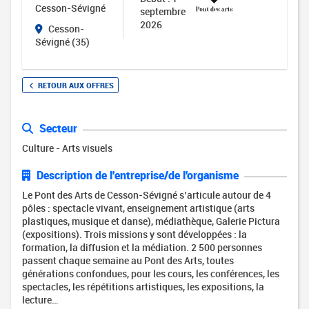
Cesson-Sévigné
septembre
2026
Cesson-
Sévigné (35)
RETOUR AUX OFFRES
Secteur
Culture - Arts visuels
Description de l'entreprise/de l'organisme
Le Pont des Arts de Cesson-Sévigné s’articule autour de 4
pôles : spectacle vivant, enseignement artistique (arts
plastiques, musique et danse), médiathèque, Galerie Pictura
(expositions). Trois missions y sont développées : la
formation, la diffusion et la médiation. 2 500 personnes
passent chaque semaine au Pont des Arts, toutes
générations confondues, pour les cours, les conférences, les
spectacles, les répétitions artistiques, les expositions, la
lecture…