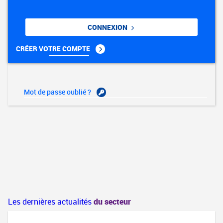
CONNEXION
CRÉER VOTRE COMPTE
Mot de passe oublié ?
Les dernières actualités
du secteur