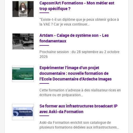
Capcom'Art Formations - Mon métier est
trop spécifique ?
"Existe-t-il un diplôme que je peux obtenir grâce à
la VAE ? Car je veux continuer…
Artdam - Calage de système son - Les
fondamentaux
Prochaine session : du 28 septembre au 2 octobre
2026
Expérimenter l'image d'un projet
documentaire : nouvelle formation de
l'Ecole Documentaire d'Ardeche Images
Cette formation s‘adresse à des réalisateur·rices en
écriture ou en préparation…
Se former aux infrastructures broadcast IP
avec Aski-da Formation
Aski-da Formation enrichit son catalogue de
plusieurs formations dédiées aux infrastructures…