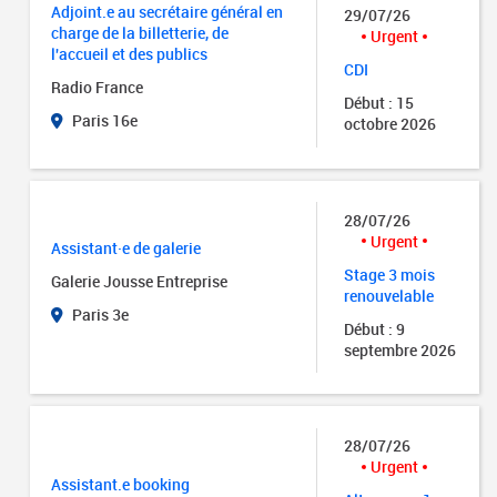
Adjoint.e au secrétaire général en
29/07/26
charge de la billetterie, de
Urgent
l'accueil et des publics
CDI
Radio France
Début : 15
Paris 16e
octobre 2026
28/07/26
Urgent
Assistant·e de galerie
Stage 3 mois
Galerie Jousse Entreprise
renouvelable
Paris 3e
Début : 9
septembre 2026
28/07/26
Urgent
Assistant.e booking