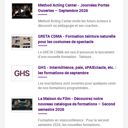
Method Acting Center - Journées Portes
Ouvertes – Septembre 2026
Method Acting Center invite les futurs acteurs à
découvrir sa pédagogie et ses coaches…
GRETA CDMA - Formation teinture naturelle
pour les costumes de spectacle
Le GRETA CDMA est ravi d'annoncer le lancement
d'une nouvelle formation : Teinture…
GHS - Intermittence, paie, sPAIEctacle, etc. :
les formations de septembre
Les inscriptions sont ouvertes pour quelques-unes
de nos formations programmées…
La Maison du Film - Découvrez notre
nouveau catalogue de formations – Second
semestre 2026
Formation en visioconférence : Pour le second
semestre 2026, les nouvelles formations…