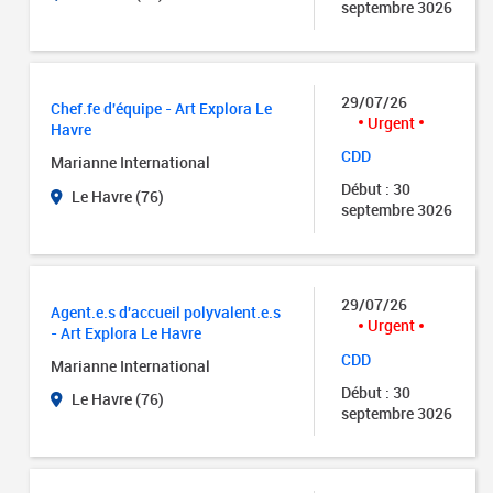
septembre 3026
29/07/26
Chef.fe d'équipe - Art Explora Le
Urgent
Havre
CDD
Marianne International
Début : 30
Le Havre (76)
septembre 3026
29/07/26
Agent.e.s d'accueil polyvalent.e.s
Urgent
- Art Explora Le Havre
CDD
Marianne International
Début : 30
Le Havre (76)
septembre 3026