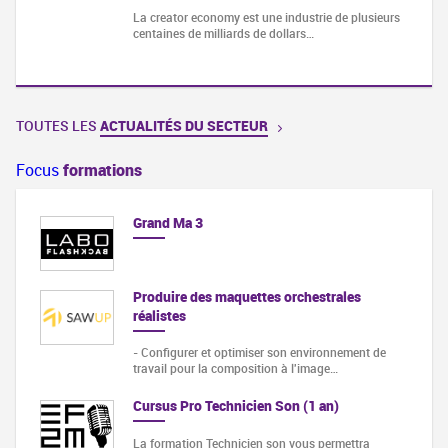
La creator economy est une industrie de plusieurs
centaines de milliards de dollars…
TOUTES LES
ACTUALITÉS DU SECTEUR
Focus
formations
Grand Ma 3
Produire des maquettes orchestrales
réalistes
- Configurer et optimiser son environnement de
travail pour la composition à l'image…
Cursus Pro Technicien Son (1 an)
La formation Technicien son vous permettra