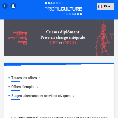
FR
Toutes les offres
Offres d'emploi
Stages, alternance et services civiques