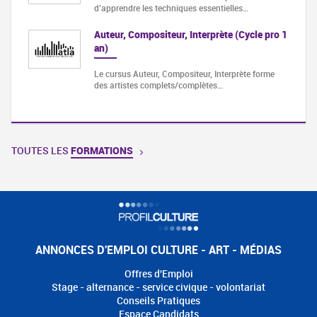
d’apprendre les techniques essentielles…
Auteur, Compositeur, Interprète (Cycle pro 1
an)
Le cursus Auteur, Compositeur, Interprète forme
des artistes complets/complètes…
TOUTES LES
FORMATIONS
ANNONCES D'EMPLOI CULTURE - ART - MÉDIAS
Offres d'Emploi
Stage - alternance - service civique - volontariat
Conseils Pratiques
Espace Candidats