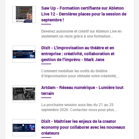
Saw Up - Formation certifiante sur Ableton
Live 12 - Dernières places pour la session de
septembre !
Devenez autonome et créatif sur Ableton Live en
seulement un mois grâce à une formation…
Dixit - L'improvisation au théâtre et en
entreprise : créativité, collaboration et
gestion de l'imprévu - Mark Jane
Comment mobiliser les outils du théâtre
d’improvisation pour stimuler votre créativité,…
Artdam - Réseau numérique - Lumière tout
terrain
La prochaine session aura lieu du 21 au 25
septembre 2026. Contactez-nous pour plus…
Dixit - Maîtriser les enjeux de la creator
economy pour collaborer avec les nouveaux
créateurs