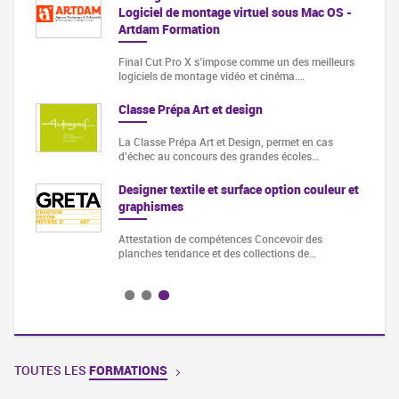
Logiciel de montage virtuel sous Mac OS -
Artdam Formation
e -
Final Cut Pro X s’impose comme un des meilleurs
logiciels de montage vidéo et cinéma.…
n…
Classe Prépa Art et design
aire
La Classe Prépa Art et Design, permet en cas
d'échec au concours des grandes écoles…
Designer textile et surface option couleur et
graphismes
Attestation de compétences Concevoir des
planches tendance et des collections de…
TOUTES LES
FORMATIONS