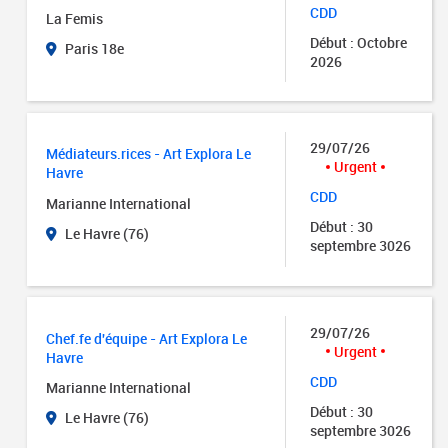
CDD
La Femis
Début : Octobre
Paris 18e
2026
29/07/26
Médiateurs.rices - Art Explora Le
Urgent
Havre
CDD
Marianne International
Début : 30
Le Havre (76)
septembre 3026
29/07/26
Chef.fe d'équipe - Art Explora Le
Urgent
Havre
CDD
Marianne International
Début : 30
Le Havre (76)
septembre 3026