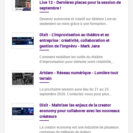
Live 12 - Dernières places pour la session de
septembre !
Devenez autonome et créatif sur Ableton Live en
seulement un mois grâce à une formation…
Dixit - L'improvisation au théâtre et en
entreprise : créativité, collaboration et
gestion de l'imprévu - Mark Jane
Comment mobiliser les outils du théâtre
d’improvisation pour stimuler votre créativité,…
Artdam - Réseau numérique - Lumière tout
terrain
La prochaine session aura lieu du 21 au 25
septembre 2026. Contactez-nous pour plus…
Dixit - Maîtriser les enjeux de la creator
economy pour collaborer avec les nouveaux
créateurs
La creator economy est une industrie de plusieurs
centaines de milliards de dollars…