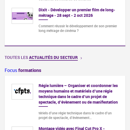
Dixit - Développer un premier film de long-
métrage - 28 sept - 2 oct 2026
Comment réussir le développement de son premier
long métrage de cinéma ?
TOUTES LES
ACTUALITÉS DU SECTEUR
Focus
formations
Régie lumière – Organiser et coordonner les
moyens humains et matériels d’une régie
technique dans le cadre d’un projet de
dir sa
spectacle, d’évènement ou de manifestation
- MAO
tériels d’une régie technique dans le cadre d’un
projet de spectacle, d’évènement…
Montage vidéo avec Final Cut Pro X -
iques,