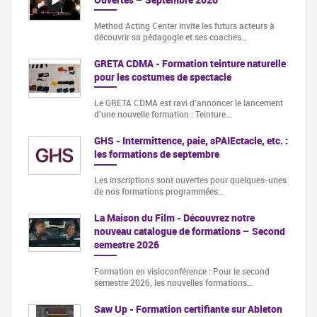
Method Acting Center invite les futurs acteurs à
découvrir sa pédagogie et ses coaches…
GRETA CDMA - Formation teinture naturelle
pour les costumes de spectacle
Le GRETA CDMA est ravi d'annoncer le lancement
d'une nouvelle formation : Teinture…
GHS - Intermittence, paie, sPAIEctacle, etc. :
les formations de septembre
Les inscriptions sont ouvertes pour quelques-unes
de nos formations programmées…
La Maison du Film - Découvrez notre
nouveau catalogue de formations – Second
semestre 2026
Formation en visioconférence : Pour le second
semestre 2026, les nouvelles formations…
Saw Up - Formation certifiante sur Ableton