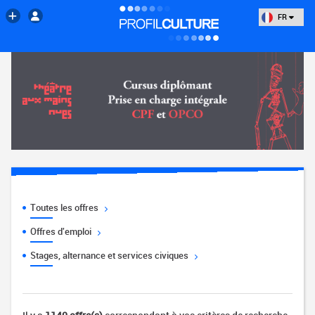
FR
Toutes les offres
Offres d'emploi
Stages, alternance et services civiques