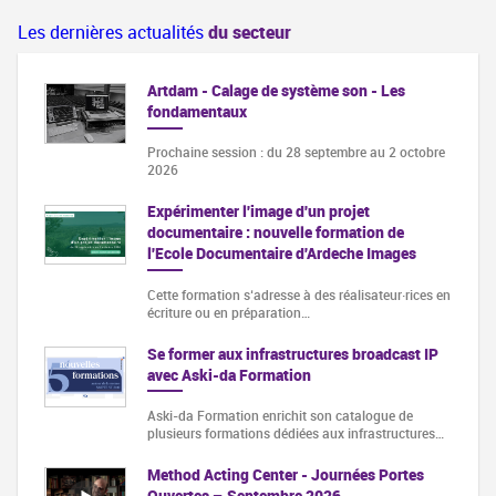
Les dernières actualités
du secteur
Artdam - Calage de système son - Les
fondamentaux
Prochaine session : du 28 septembre au 2 octobre
2026
Expérimenter l'image d'un projet
documentaire : nouvelle formation de
l'Ecole Documentaire d'Ardeche Images
Cette formation s‘adresse à des réalisateur·rices en
écriture ou en préparation…
Se former aux infrastructures broadcast IP
avec Aski-da Formation
Aski-da Formation enrichit son catalogue de
plusieurs formations dédiées aux infrastructures…
Method Acting Center - Journées Portes
Ouvertes – Septembre 2026