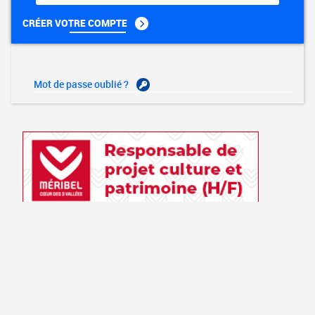
CRÉER VOTRE COMPTE
Mot de passe oublié ?