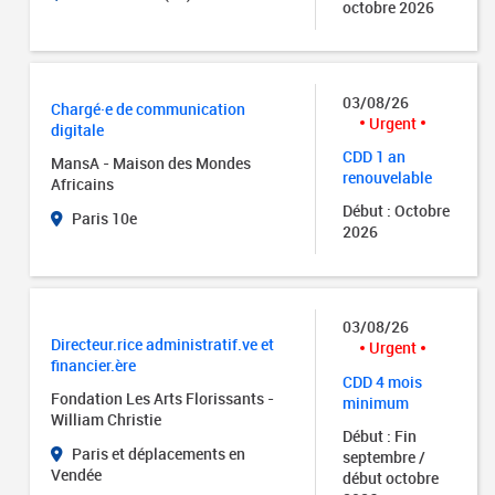
octobre 2026
03/08/26
Chargé·e de communication
Urgent
digitale
CDD 1 an
MansA - Maison des Mondes
renouvelable
Africains
Début : Octobre
Paris 10e
2026
03/08/26
Directeur.rice administratif.ve et
Urgent
financier.ère
CDD 4 mois
Fondation Les Arts Florissants -
minimum
William Christie
Début : Fin
Paris et déplacements en
septembre /
Vendée
début octobre