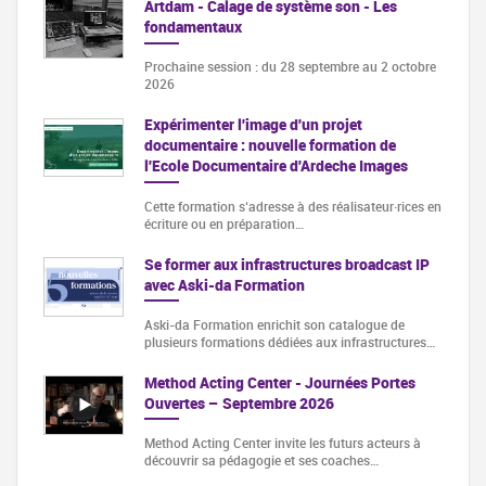
Artdam - Calage de système son - Les
fondamentaux
Prochaine session : du 28 septembre au 2 octobre
2026
Expérimenter l'image d'un projet
documentaire : nouvelle formation de
l'Ecole Documentaire d'Ardeche Images
Cette formation s‘adresse à des réalisateur·rices en
écriture ou en préparation…
Se former aux infrastructures broadcast IP
avec Aski-da Formation
Aski-da Formation enrichit son catalogue de
plusieurs formations dédiées aux infrastructures…
Method Acting Center - Journées Portes
Ouvertes – Septembre 2026
Method Acting Center invite les futurs acteurs à
découvrir sa pédagogie et ses coaches…