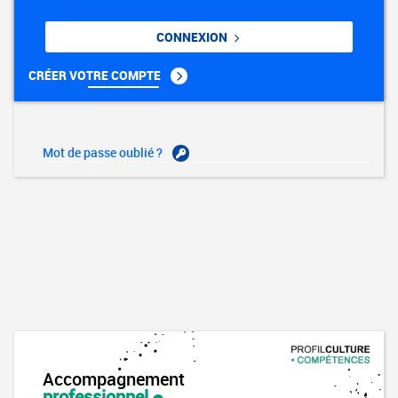
CONNEXION
CRÉER VOTRE COMPTE
Mot de passe oublié ?
Accompagnement
professionnel