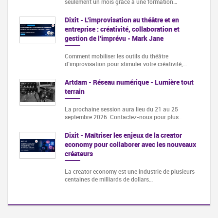
seulement un mois grâce à une formation…
Dixit - L'improvisation au théâtre et en
entreprise : créativité, collaboration et
gestion de l'imprévu - Mark Jane
Comment mobiliser les outils du théâtre
d’improvisation pour stimuler votre créativité,…
Artdam - Réseau numérique - Lumière tout
terrain
La prochaine session aura lieu du 21 au 25
septembre 2026. Contactez-nous pour plus…
Dixit - Maîtriser les enjeux de la creator
economy pour collaborer avec les nouveaux
créateurs
La creator economy est une industrie de plusieurs
centaines de milliards de dollars…