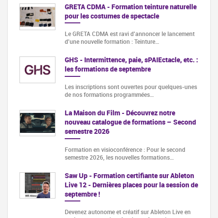
GRETA CDMA - Formation teinture naturelle
pour les costumes de spectacle
Le GRETA CDMA est ravi d'annoncer le lancement
d'une nouvelle formation : Teinture…
GHS - Intermittence, paie, sPAIEctacle, etc. :
les formations de septembre
Les inscriptions sont ouvertes pour quelques-unes
de nos formations programmées…
La Maison du Film - Découvrez notre
nouveau catalogue de formations – Second
semestre 2026
Formation en visioconférence : Pour le second
semestre 2026, les nouvelles formations…
Saw Up - Formation certifiante sur Ableton
Live 12 - Dernières places pour la session de
septembre !
Devenez autonome et créatif sur Ableton Live en