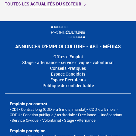
TOUTES LES
ACTUALITÉS DU SECTEUR
ANNONCES D'EMPLOI CULTURE - ART - MÉDIAS
Offres d'Emploi
Stage - alternance - service civique - volontariat
Conseils Pratiques
Espace Candidats
Espace Recruteurs
Politique de confidentialité
Emplois par contrat
CDI
Contrat long (CDD > à 5 mois, mandat)
CDD < à 5 mois -
CDDU
Fonction publique / territoriale
Free lance – Indépendant
Service Civique - Volontariat
Stage
Alternance
Emplois par région