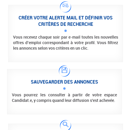
CRÉER VOTRE ALERTE MAIL ET DÉFINIR VOS
CRITÈRES DE RECHERCHE
Vous recevez chaque soir par e-mail toutes les nouvelles
offres d’emploi correspondant à votre profil. Vous filtrez
les annonces selon vos critères en un clic.
SAUVEGARDER DES ANNONCES
Vous pourrez les consulter à partir de votre espace
Candidat.e, y compris quand leur diffusion s'est achevée.