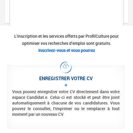
L'inscription et les services offerts par ProfilCulture pour
optimiser vos recherches d'emploi sont gratuits.
Inscrivez-vous et vous pourrez
ENREGISTRER VOTRE CV
Vous pouvez enregistrer votre CV directement dans votre
espace Candidat.e. Celui-ci est stocké et peut être joint
automatiquement à chacune de vos candidatures. Vous
pouvez le consulter, l'imprimer ou le remplacer à tout
moment par un nouveau CV.