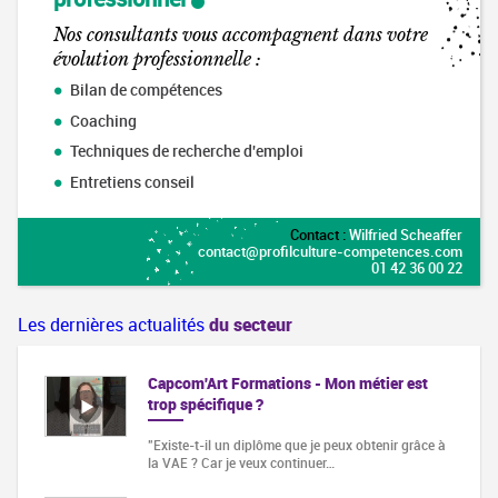
Nos consultants vous accompagnent dans votre
évolution professionnelle :
Bilan de compétences
Coaching
Techniques de recherche d'emploi
Entretiens conseil
Contact :
Wilfried Scheaffer
contact@profilculture-competences.com
01 42 36 00 22
Les dernières actualités
du secteur
Capcom'Art Formations - Mon métier est
trop spécifique ?
"Existe-t-il un diplôme que je peux obtenir grâce à
la VAE ? Car je veux continuer…