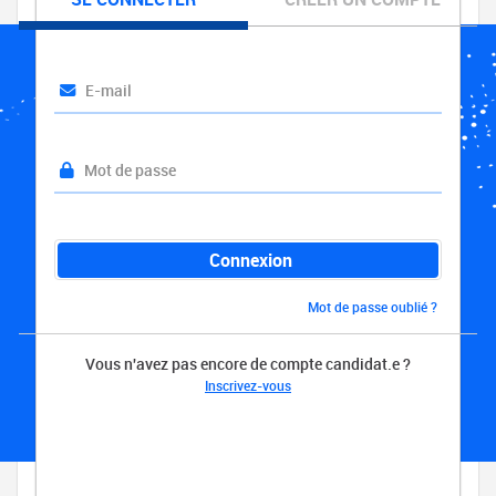
E-mail
Mot de passe
Connexion
Mot de passe oublié ?
Vous n'avez pas encore de compte candidat.e ?
Inscrivez-vous