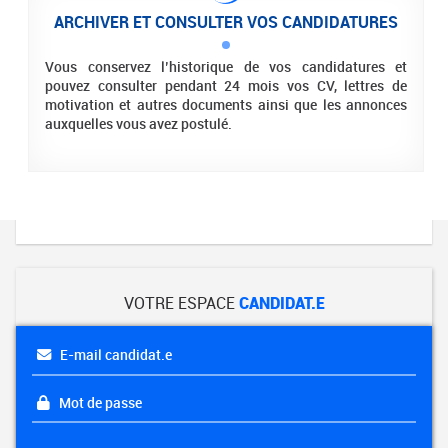
ARCHIVER ET CONSULTER VOS CANDIDATURES
Vous conservez l’historique de vos candidatures et
pouvez consulter pendant 24 mois vos CV, lettres de
motivation et autres documents ainsi que les annonces
auxquelles vous avez postulé.
VOTRE ESPACE
CANDIDAT.E
E-mail candidat.e
Mot de passe