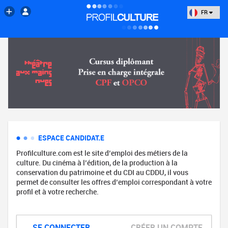
FR
ESPACE CANDIDAT.E
Profilculture.com est le site d’emploi des métiers de la
culture. Du cinéma à l’édition, de la production à la
conservation du patrimoine et du CDI au CDDU, il vous
permet de consulter les offres d’emploi correspondant à votre
profil et à votre recherche.
SE CONNECTER
CRÉER UN COMPTE