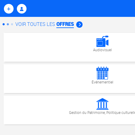
VOIR TOUTES LES
OFFRES
Audiovisuel
Événementiel
Gestion du Patrimoine, Politique culturell