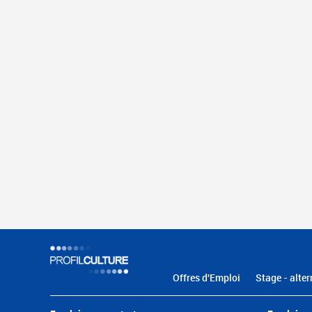
Offres d'Emploi
Stage - alter