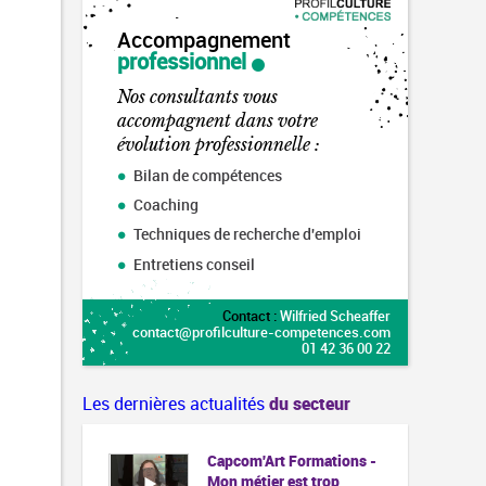
Accompagnement
professionnel
Nos consultants vous
accompagnent dans votre
évolution professionnelle :
Bilan de compétences
Coaching
Techniques de recherche d'emploi
Entretiens conseil
Contact :
Wilfried Scheaffer
contact@profilculture-competences.com
01 42 36 00 22
Les dernières actualités
du secteur
Capcom'Art Formations -
Mon métier est trop