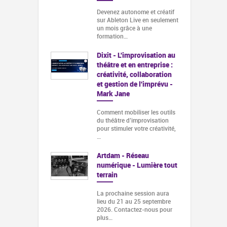
Devenez autonome et créatif
sur Ableton Live en seulement
un mois grâce à une
formation…
Dixit - L'improvisation au
théâtre et en entreprise :
créativité, collaboration
et gestion de l'imprévu -
Mark Jane
Comment mobiliser les outils
du théâtre d’improvisation
pour stimuler votre créativité,
…
Artdam - Réseau
numérique - Lumière tout
terrain
La prochaine session aura
lieu du 21 au 25 septembre
2026. Contactez-nous pour
plus…