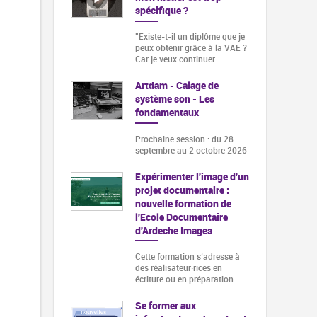
spécifique ?
"Existe-t-il un diplôme que je
peux obtenir grâce à la VAE ?
Car je veux continuer…
Artdam - Calage de
système son - Les
fondamentaux
Prochaine session : du 28
septembre au 2 octobre 2026
Expérimenter l'image d'un
projet documentaire :
nouvelle formation de
l'Ecole Documentaire
d'Ardeche Images
Cette formation s‘adresse à
des réalisateur·rices en
écriture ou en préparation…
Se former aux