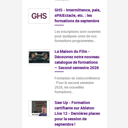
GHS - Intermittence, paie,
sPAIEctacle, etc. : les
formations de septembre
Les inscriptions sont ouvertes
pour quelques-unes de nos
formations programmées…
La Maison du Film -
Découvrez notre nouveau
catalogue de formations
– Second semestre 2026
Formation en visioconférence
: Pour le second semestre
2026, les nouvelles
formations…
Saw Up - Formation
certifiante sur Ableton
Live 12 - Dernières places
pour la session de
septembre !