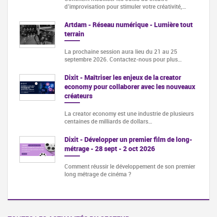
d’improvisation pour stimuler votre créativité,…
Artdam - Réseau numérique - Lumière tout
terrain
La prochaine session aura lieu du 21 au 25
septembre 2026. Contactez-nous pour plus…
Dixit - Maîtriser les enjeux de la creator
economy pour collaborer avec les nouveaux
créateurs
La creator economy est une industrie de plusieurs
centaines de milliards de dollars…
Dixit - Développer un premier film de long-
métrage - 28 sept - 2 oct 2026
Comment réussir le développement de son premier
long métrage de cinéma ?