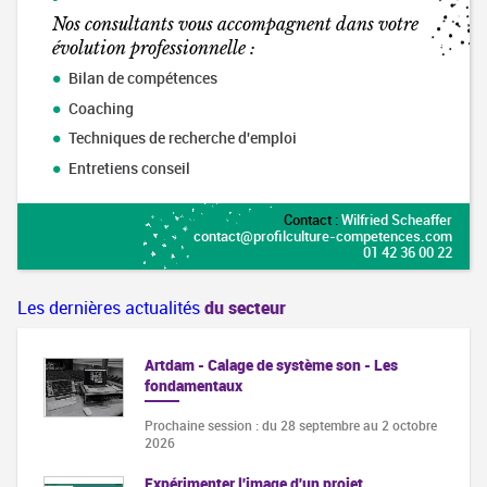
Nos consultants vous accompagnent dans votre
évolution professionnelle :
Bilan de compétences
Coaching
Techniques de recherche d'emploi
Entretiens conseil
Contact :
Wilfried Scheaffer
contact@profilculture-competences.com
01 42 36 00 22
Les dernières actualités
du secteur
Artdam - Calage de système son - Les
fondamentaux
Prochaine session : du 28 septembre au 2 octobre
2026
Expérimenter l'image d'un projet