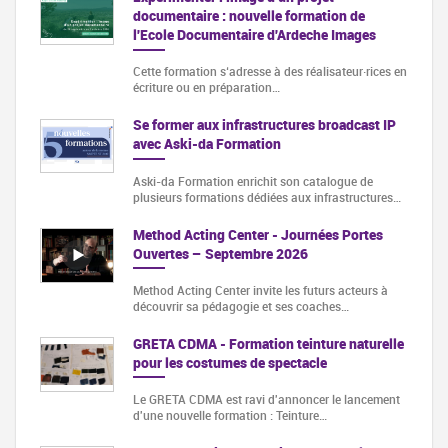
documentaire : nouvelle formation de
l'Ecole Documentaire d'Ardeche Images
Cette formation s‘adresse à des réalisateur·rices en
écriture ou en préparation…
Se former aux infrastructures broadcast IP
avec Aski-da Formation
Aski-da Formation enrichit son catalogue de
plusieurs formations dédiées aux infrastructures…
Method Acting Center - Journées Portes
Ouvertes – Septembre 2026
Method Acting Center invite les futurs acteurs à
découvrir sa pédagogie et ses coaches…
GRETA CDMA - Formation teinture naturelle
pour les costumes de spectacle
Le GRETA CDMA est ravi d'annoncer le lancement
d'une nouvelle formation : Teinture…