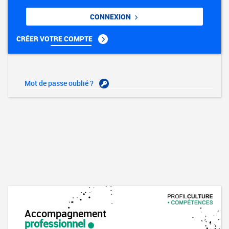
CONNEXION
CRÉER VOTRE COMPTE
Mot de passe oublié ?
Accompagnement
professionnel