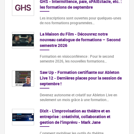
GHS - Intermittence, paie, sPAIEctacle, etc. :
les formations de septembre
Les inscriptions sont ouvertes pour quelques-unes
de nos formations programmées…
La Maison du Film - Découvrez notre
nouveau catalogue de formations – Second
semestre 2026
Formation en visioconférence : Pour le second
semestre 2026, les nouvelles formations…
Saw Up - Formation certifiante sur Ableton
Live 12 - Dernières places pour la session de
septembre !
Devenez autonome et créatif sur Ableton Live en
seulement un mois grâce à une formation…
Dixit - L'improvisation au théâtre et en
entreprise : créativité, collaboration et
gestion de l'imprévu - Mark Jane
Comment mobiliser les outils du théâtre